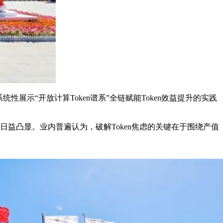
性展示“开放计算Token谱系”全链赋能Token效益提升的实践
日益凸显。业内普遍认为，破解Token焦虑的关键在于围绕产值