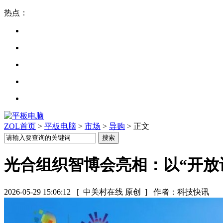
热点：
ZOL首页
>
平板电脑
>
市场
>
导购
> 正文
光合组织智博会亮相：以“开放计算
2026-05-29 15:06:12
[ 中关村在线 原创 ]
作者：科技快讯