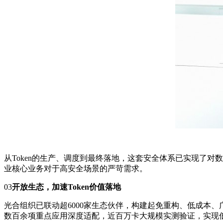
从Token的生产、调度到最终落地，这套安全体系已实现了
业核心业务对于高安全场景的严苛需求。
03
开放生态，加速Token价值落地
光合组织已联动超6000家生态伙伴，构建起免重构、低成本
数百余项重点应用深度适配，近百万卡大规模实测验证，实现