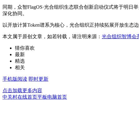
同期，众智FlagOS·光合组织生态联合创新启动仪式将于明日
深化协同。
以开放计算Token谱系为核心，光合组织正持续拓展开放生态
本文属于原创文章，如若转载，请注明来源：
光合组织智博会亮相
猜你喜欢
最新
精选
相关
手机版阅读
即时更新
点击加载更多内容
中关村在线首页
平板电脑首页