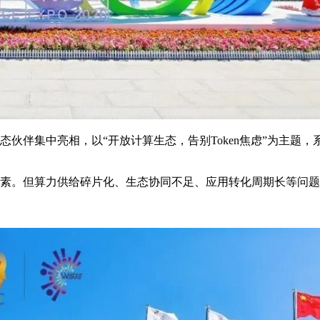
态伙伴集中亮相，以“开放计算生态，告别Token焦虑”为主题，系统
要素。但算力供给碎片化、生态协同不足、应用转化周期长等问题