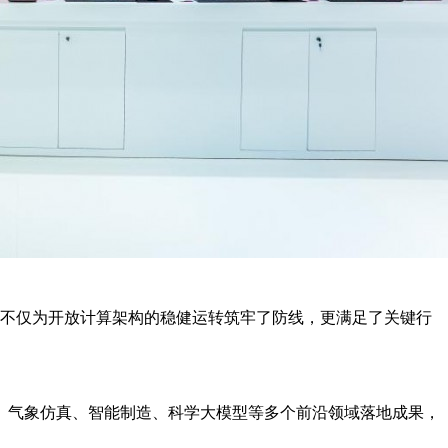
，不仅为开放计算架构的稳健运转筑牢了防线，更满足了关键行
药、气象仿真、智能制造、科学大模型等多个前沿领域落地成果，