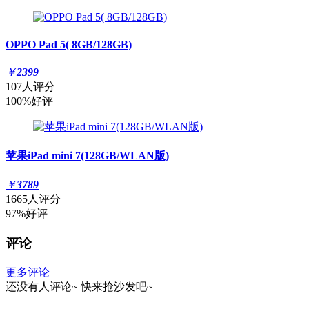
OPPO Pad 5( 8GB/128GB)
￥
2399
107人评分
100%好评
苹果iPad mini 7(128GB/WLAN版)
￥
3789
1665人评分
97%好评
评论
更多评论
还没有人评论~
快来
抢沙发
吧~