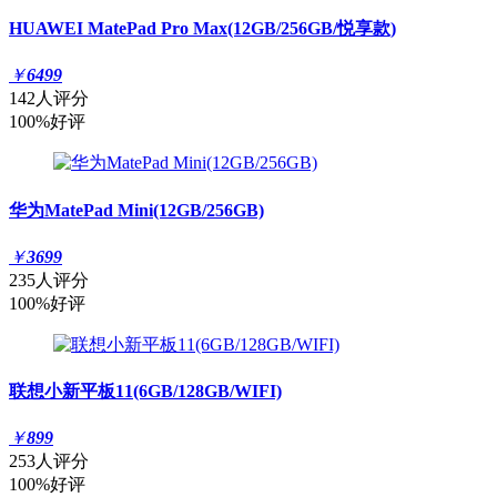
HUAWEI MatePad Pro Max(12GB/256GB/悦享款)
￥
6499
142人评分
100%好评
华为MatePad Mini(12GB/256GB)
￥
3699
235人评分
100%好评
联想小新平板11(6GB/128GB/WIFI)
￥
899
253人评分
100%好评