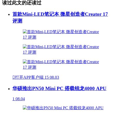
读过此文的还读过
首款Mini-LED笔记本 微星创造者Creator 17
评测

打开APP客户端
15
08.03
华硕推出PN50 Mini PC 搭载锐龙4000 APU
1
08.04