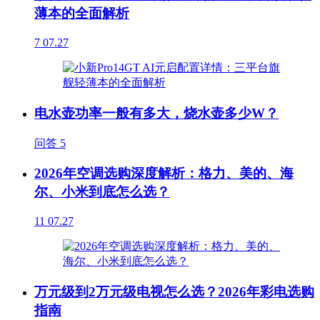
薄本的全面解析
7
07.27
电水壶功率一般有多大，烧水壶多少W？
问答
5
2026年空调选购深度解析：格力、美的、海
尔、小米到底怎么选？
11
07.27
万元级到2万元级电视怎么选？2026年彩电选购
指南