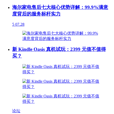
海尔家电售后七大核心优势详解：99.9%满意
度背后的服务标杆实力
5
07.28
新 Kindle Oasis 真机试玩：2399 元值不值得
买？
论坛