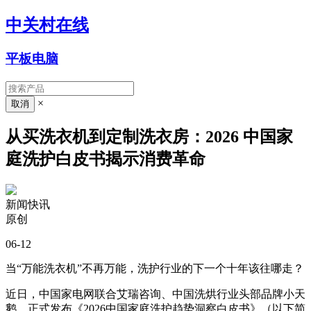
中关村在线
平板电脑
×
从买洗衣机到定制洗衣房：2026 中国家
庭洗护白皮书揭示消费革命
新闻快讯
原创
06-12
当“万能洗衣机”不再万能，洗护行业的下一个十年该往哪走？
近日，中国家电网联合艾瑞咨询、中国洗烘行业头部品牌小天
鹅，正式发布《2026中国家庭洗护趋势洞察白皮书》（以下简