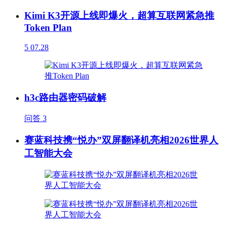
Kimi K3开源上线即爆火，超算互联网紧急推
Token Plan
5
07.28
h3c路由器密码破解
问答
3
赛蓝科技携“悦办”双屏翻译机亮相2026世界人
工智能大会