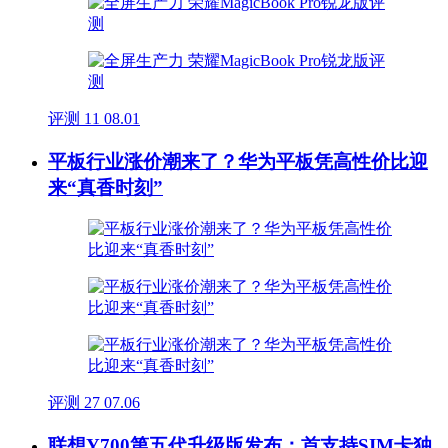
评测
11
08.01
平板行业涨价潮来了？华为平板凭高性价比迎
来“真香时刻”
评测
27
07.06
联想Y700第五代升级版发布：首支持SIM卡独