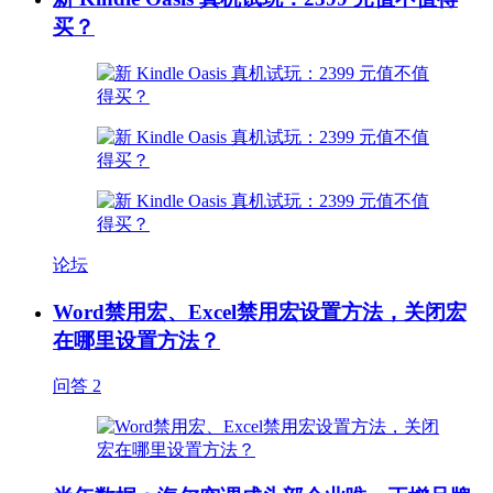
买？
论坛
Word禁用宏、Excel禁用宏设置方法，关闭宏
在哪里设置方法？
问答
2