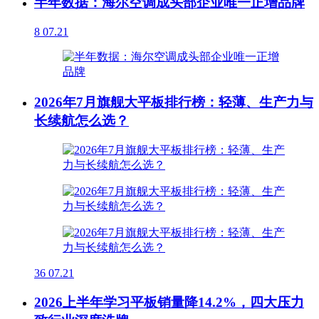
半年数据：海尔空调成头部企业唯一正增品牌
8
07.21
2026年7月旗舰大平板排行榜：轻薄、生产力与
长续航怎么选？
36
07.21
2026上半年学习平板销量降14.2%，四大压力