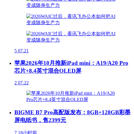
5
07.21
苹果2026年10月推新iPad mini：A19/A20 Pro
芯片+8.4英寸混合OLED屏
2
07.22
BIGME B7 Pro高配版发布：8GB+128GB彩墨
屏电纸书，售2399元
7
18小时前