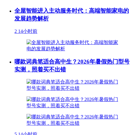
全屋智能进入主动服务时代：高端智能家电的
发展趋势解析
2
14小时前
哪款词典笔适合高中生？2026年暑假热门型号
实测，照着买不出错
5
14小时前