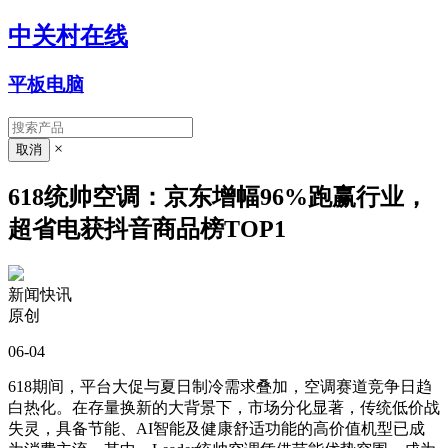
中关村在线
平板电脑
×
618统帅空调：京东增幅96%跑赢行业，
超省电获抖音商品榜TOP1
新闻快讯
原创
06-04
618期间，平台大促与夏日制冷需求叠加，空调赛道竞争日趋
白热化。在存量换新的大背景下，市场分化显著，传统低价战
失灵，具备节能、AI智能及健康舒适功能的高价值机型已成