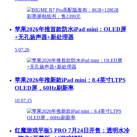
苹果2026年推首款防水iPad mini：OLED屏
+无孔扬声器+新处理器
5
07.26
苹果2026年推新款iPad mini：8.4英寸LTPS
OLED屏，60Hz刷新率
10
07.15
红魔游戏平板5 PRO 7月24日开售：透明水冷