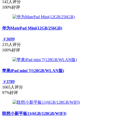
142人评分
100%好评
华为MatePad Mini(12GB/256GB)
￥
3699
235人评分
100%好评
苹果iPad mini 7(128GB/WLAN版)
￥
3789
1665人评分
97%好评
联想小新平板11(6GB/128GB/WIFI)