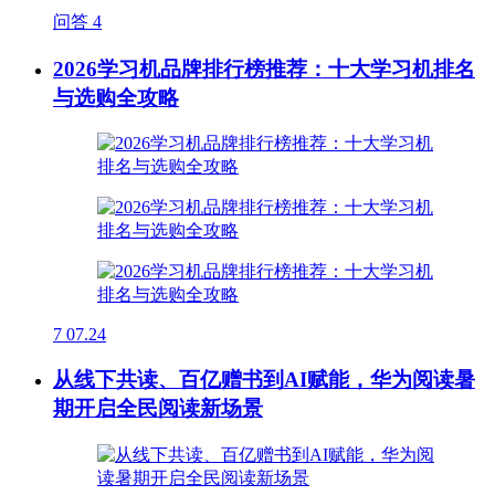
问答
4
2026学习机品牌排行榜推荐：十大学习机排名
与选购全攻略
7
07.24
从线下共读、百亿赠书到AI赋能，华为阅读暑
期开启全民阅读新场景