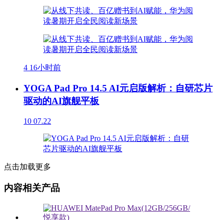
4
16小时前
YOGA Pad Pro 14.5 AI元启版解析：自研芯片
驱动的AI旗舰平板
10
07.22
点击加载更多
内容相关产品