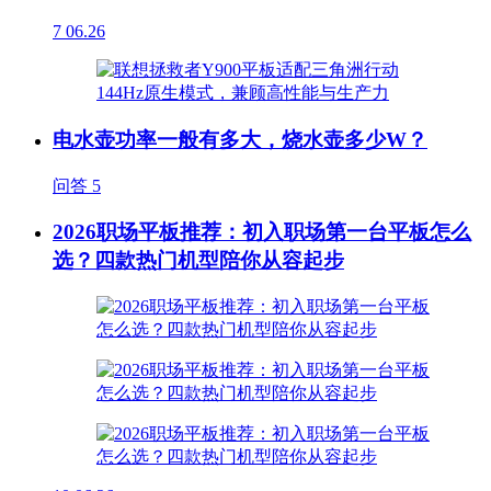
7
06.26
电水壶功率一般有多大，烧水壶多少W？
问答
5
2026职场平板推荐：初入职场第一台平板怎么
选？四款热门机型陪你从容起步