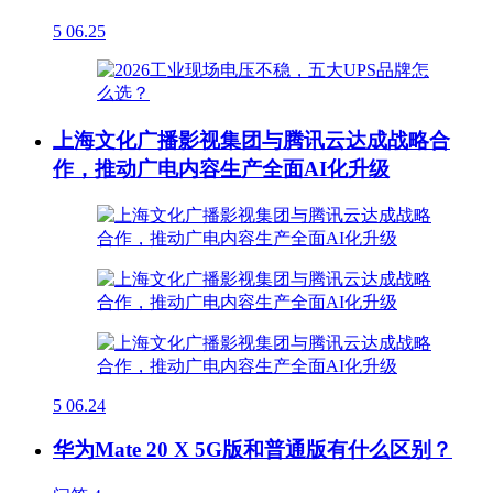
5
06.25
上海文化广播影视集团与腾讯云达成战略合
作，推动广电内容生产全面AI化升级
5
06.24
华为Mate 20 X 5G版和普通版有什么区别？