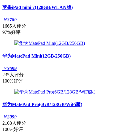
苹果iPad mini 7(128GB/WLAN版)
￥
3789
1665人评分
97%好评
华为MatePad Mini(12GB/256GB)
￥
3699
235人评分
100%好评
华为MatePad Pro(6GB/128GB/WiFi版)
￥
2099
2108人评分
100%好评