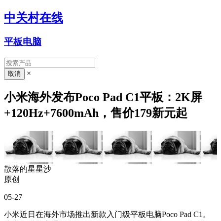
中关村在线
平板电脑
×
小米海外发布Poco Pad C1平板：2K屏
+120Hz+7600mAh，售价179新元起
散落的星星沙
原创
05-27
小米近日在海外市场推出新款入门级平板电脑Poco Pad C1。