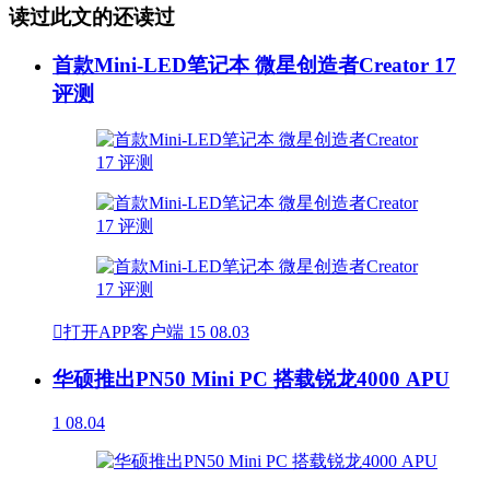
读过此文的还读过
首款Mini-LED笔记本 微星创造者Creator 17
评测

打开APP客户端
15
08.03
华硕推出PN50 Mini PC 搭载锐龙4000 APU
1
08.04