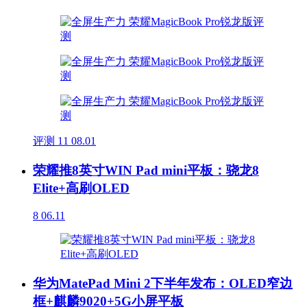
评测
11
08.01
荣耀推8英寸WIN Pad mini平板：骁龙8
Elite+高刷OLED
8
06.11
华为MatePad Mini 2下半年发布：OLED窄边
框+麒麟9020+5G小屏平板