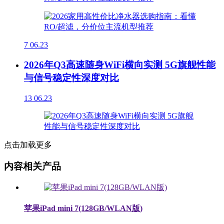
7
06.23
2026年Q3高速随身WiFi横向实测 5G旗舰性能
与信号稳定性深度对比
13
06.23
点击加载更多
内容相关产品
苹果iPad mini 7(128GB/WLAN版)