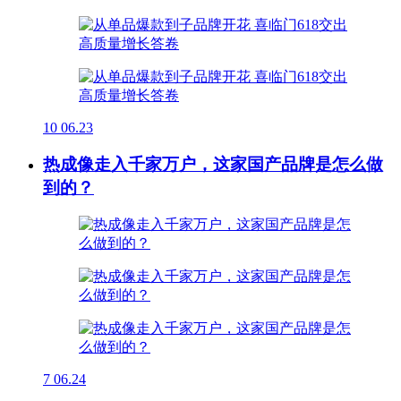
10
06.23
热成像走入千家万户，这家国产品牌是怎么做
到的？
7
06.24