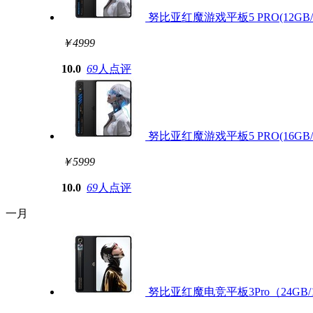
努比亚红魔游戏平板5 PRO(12GB/2
￥4999
10.0
69
人点评
努比亚红魔游戏平板5 PRO(16GB/5
￥5999
10.0
69
人点评
一月
努比亚红魔电竞平板3Pro（24GB/