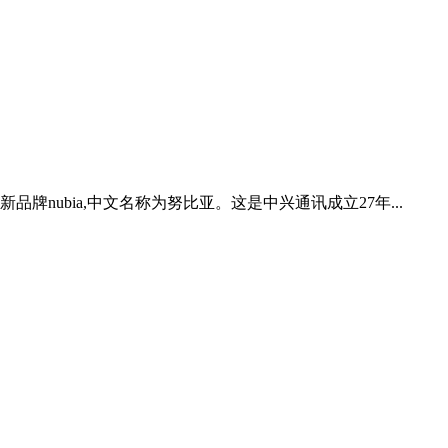
品牌nubia,中文名称为努比亚。这是中兴通讯成立27年...