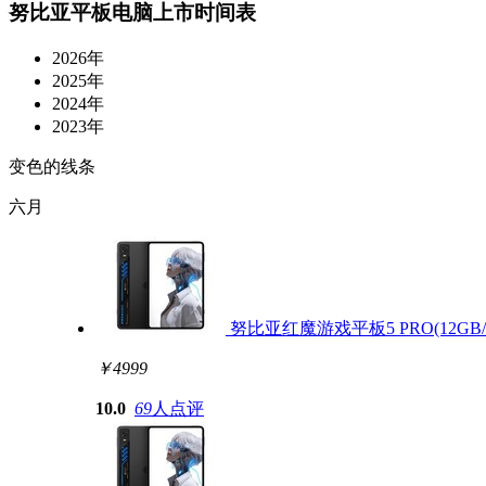
努比亚平板电脑上市时间表
2026年
2025年
2024年
2023年
变色的线条
六月
努比亚红魔游戏平板5 PRO(12GB/2
￥4999
10.0
69
人点评