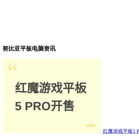
努比亚平板电脑资讯
红魔游戏平板5 