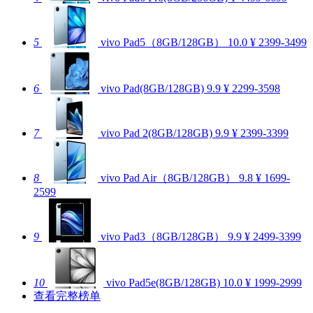
5
vivo Pad5（8GB/128GB）
10.0
¥ 2399-3499
6
vivo Pad(8GB/128GB)
9.9
¥ 2299-3598
7
vivo Pad 2(8GB/128GB)
9.9
¥ 2399-3399
8
vivo Pad Air（8GB/128GB）
9.8
¥ 1699-
2599
9
vivo Pad3（8GB/128GB）
9.9
¥ 2499-3399
10
vivo Pad5e(8GB/128GB)
10.0
¥ 1999-2999
查看完整榜单