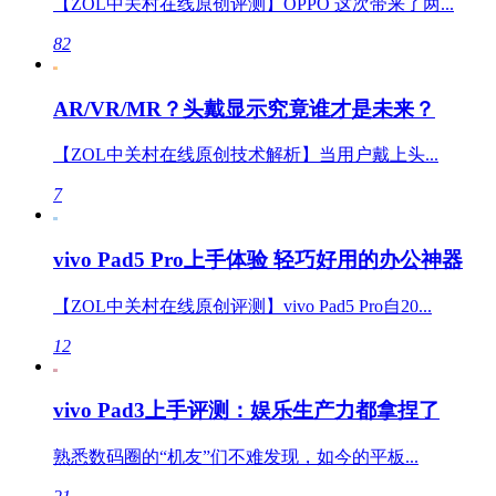
【ZOL中关村在线原创评测】OPPO 这次带来了两...
82
AR/VR/MR？头戴显示究竟谁才是未来？
【ZOL中关村在线原创技术解析】当用户戴上头...
7
vivo Pad5 Pro上手体验 轻巧好用的办公神器
【ZOL中关村在线原创评测】vivo Pad5 Pro自20...
12
vivo Pad3上手评测：娱乐生产力都拿捏了
熟悉数码圈的“机友”们不难发现，如今的平板...