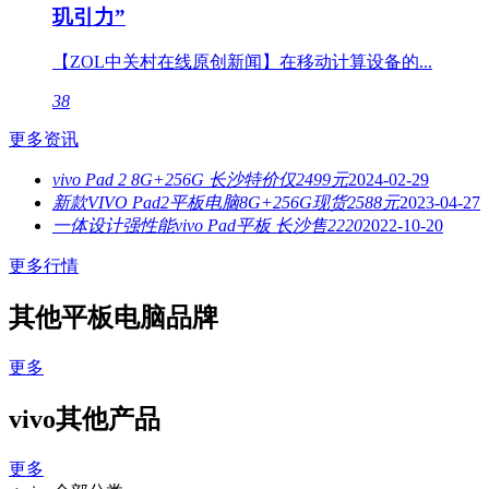
玑引力”
【ZOL中关村在线原创新闻】在移动计算设备的...
38
更多资讯
vivo Pad 2 8G+256G 长沙特价仅2499元
2024-02-29
新款VIVO Pad2平板电脑8G+256G现货2588元
2023-04-27
一体设计强性能vivo Pad平板 长沙售2220
2022-10-20
更多行情
其他平板电脑品牌
更多
vivo其他产品
更多