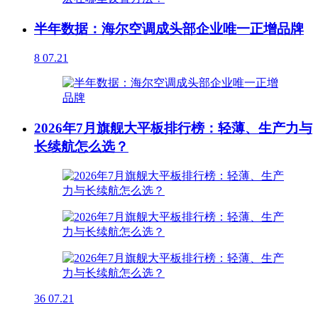
半年数据：海尔空调成头部企业唯一正增品牌
8
07.21
2026年7月旗舰大平板排行榜：轻薄、生产力与
长续航怎么选？
36
07.21