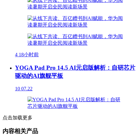
4
18小时前
YOGA Pad Pro 14.5 AI元启版解析：自研芯片
驱动的AI旗舰平板
10
07.22
点击加载更多
内容相关产品