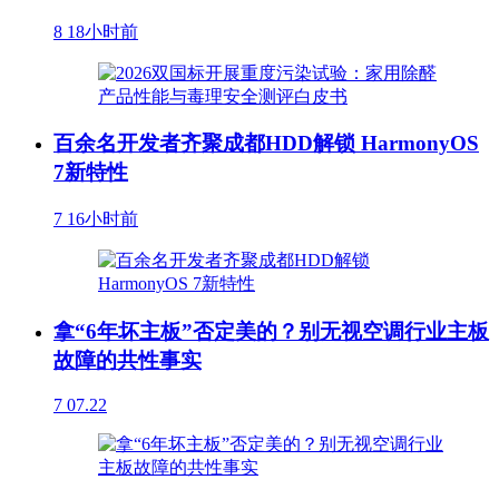
8
18小时前
百余名开发者齐聚成都HDD解锁 HarmonyOS
7新特性
7
16小时前
拿“6年坏主板”否定美的？别无视空调行业主板
故障的共性事实
7
07.22