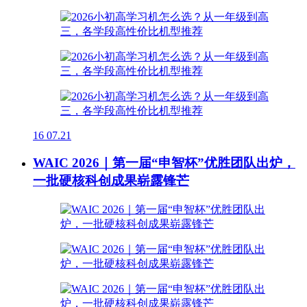
16
07.21
WAIC 2026｜第一届“申智杯”优胜团队出炉，
一批硬核科创成果崭露锋芒