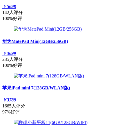
￥
5698
142人评分
100%好评
华为MatePad Mini(12GB/256GB)
￥
3699
235人评分
100%好评
苹果iPad mini 7(128GB/WLAN版)
￥
3789
1665人评分
97%好评