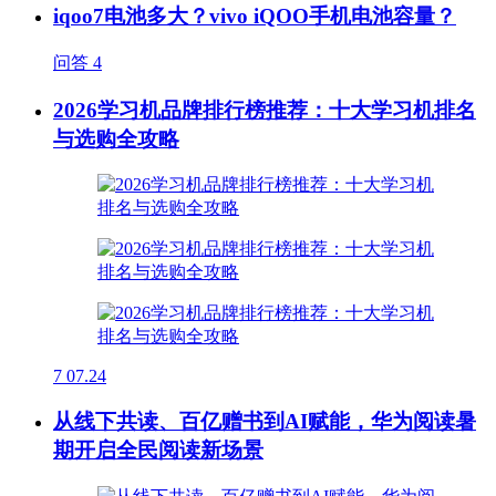
iqoo7电池多大？vivo iQOO手机电池容量？
问答
4
2026学习机品牌排行榜推荐：十大学习机排名
与选购全攻略
7
07.24
从线下共读、百亿赠书到AI赋能，华为阅读暑
期开启全民阅读新场景