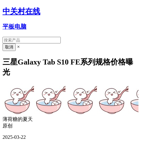
中关村在线
平板电脑
×
三星Galaxy Tab S10 FE系列规格价格曝
光
薄荷糖的夏天
原创
2025-03-22