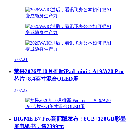
5
07.21
苹果2026年10月推新iPad mini：A19/A20 Pro
芯片+8.4英寸混合OLED屏
2
07.22
BIGME B7 Pro高配版发布：8GB+128GB彩墨
屏电纸书，售2399元