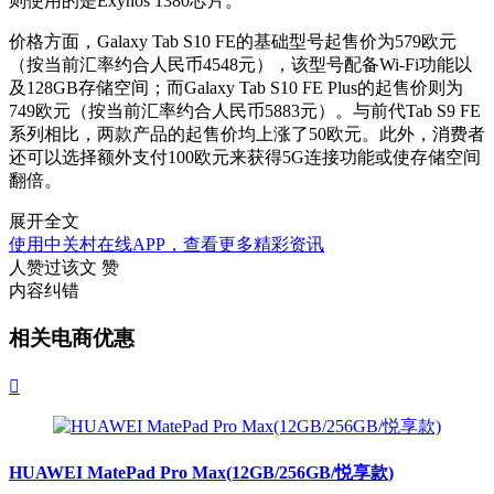
则使用的是Exynos 1380芯片。
价格方面，Galaxy Tab S10 FE的基础型号起售价为579欧元
（按当前汇率约合人民币4548元），该型号配备Wi-Fi功能以
及128GB存储空间；而Galaxy Tab S10 FE Plus的起售价则为
749欧元（按当前汇率约合人民币5883元）。与前代Tab S9 FE
系列相比，两款产品的起售价均上涨了50欧元。此外，消费者
还可以选择额外支付100欧元来获得5G连接功能或使存储空间
翻倍。
展开全文
使用中关村在线APP，查看更多精彩资讯
人赞过该文
赞
内容纠错
相关电商优惠

HUAWEI MatePad Pro Max(12GB/256GB/悦享款)