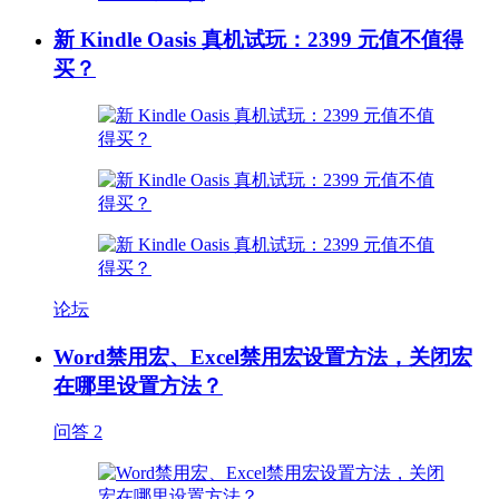
新 Kindle Oasis 真机试玩：2399 元值不值得
买？
论坛
Word禁用宏、Excel禁用宏设置方法，关闭宏
在哪里设置方法？
问答
2