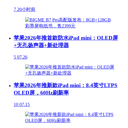
7
20小时前
苹果2026年推首款防水iPad mini：OLED屏
+无孔扬声器+新处理器
5
07.26
苹果2026年推新款iPad mini：8.4英寸LTPS
OLED屏，60Hz刷新率
10
07.15