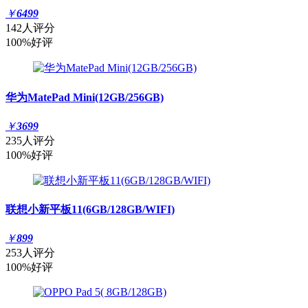
￥
6499
142人评分
100%好评
华为MatePad Mini(12GB/256GB)
￥
3699
235人评分
100%好评
联想小新平板11(6GB/128GB/WIFI)
￥
899
253人评分
100%好评