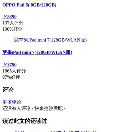
OPPO Pad 5( 8GB/128GB)
￥
2399
107人评分
100%好评
苹果iPad mini 7(128GB/WLAN版)
￥
3789
1665人评分
97%好评
评论
更多评论
还没有人评论~
快来
抢沙发
吧~
读过此文的还读过