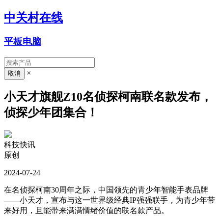
中关村在线
平板电脑
×
小天才旗舰Z10名侦探柯南联名款发布，
侦探少年团集合！
科技快讯
原创
2024-07-24
在名侦探柯南30周年之际，中国领先的青少年智能手表品牌
——小天才，宣布与这一世界级经典IP强强联手，为青少年带
来好用，且能带来满满情绪价值的联名款产品。