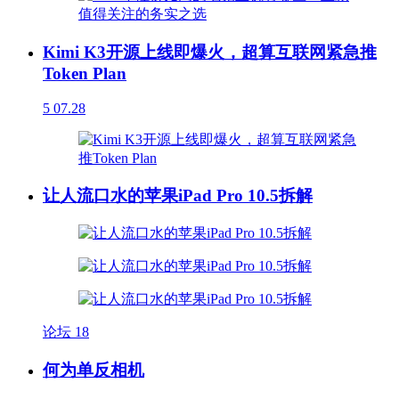
Kimi K3开源上线即爆火，超算互联网紧急推
Token Plan
5
07.28
让人流口水的苹果iPad Pro 10.5拆解
论坛
18
何为单反相机