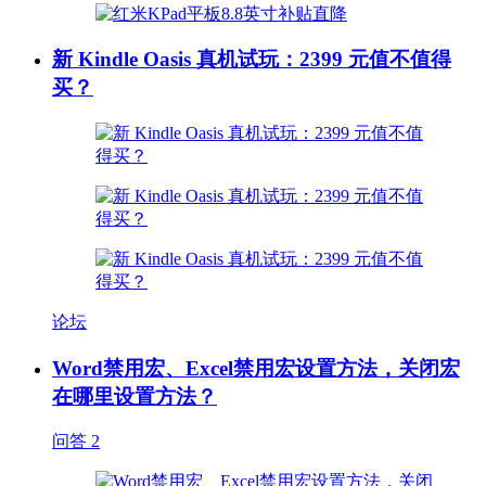
新 Kindle Oasis 真机试玩：2399 元值不值得
买？
论坛
Word禁用宏、Excel禁用宏设置方法，关闭宏
在哪里设置方法？
问答
2