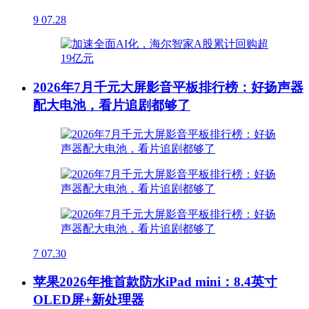
9
07.28
2026年7月千元大屏影音平板排行榜：好扬声器
配大电池，看片追剧都够了
7
07.30
苹果2026年推首款防水iPad mini：8.4英寸
OLED屏+新处理器