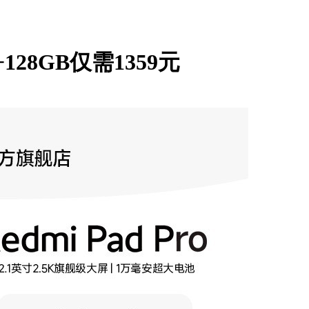
+128GB仅需1359元