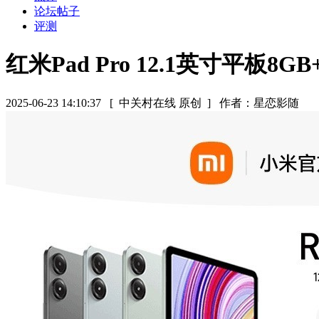
论坛帖子
评测
红米Pad Pro 12.1英寸平板8GB
2025-06-23 14:10:37
[ 中关村在线 原创 ]
作者：星恋影随