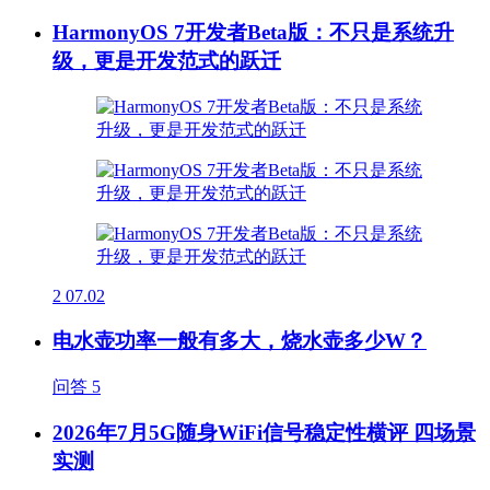
HarmonyOS 7开发者Beta版：不只是系统升
级，更是开发范式的跃迁
2
07.02
电水壶功率一般有多大，烧水壶多少W？
问答
5
2026年7月5G随身WiFi信号稳定性横评 四场景
实测