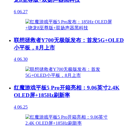
6
06.27
联想拯救者Y700无极版发布：首发5G+OLED
小平板，8月上市
4
06.30
红魔游戏平板5 Pro开箱亮相：9.06英寸2.4K
OLED屏+185Hz刷新率
4
06.25