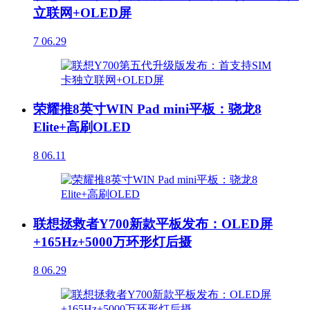
立联网+OLED屏
7
06.29
荣耀推8英寸WIN Pad mini平板：骁龙8
Elite+高刷OLED
8
06.11
联想拯救者Y700新款平板发布：OLED屏
+165Hz+5000万环形灯后摄
8
06.29