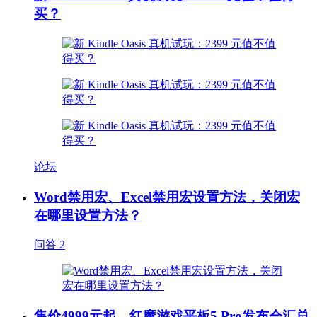
买？
论坛
Word禁用宏、Excel禁用宏设置方法，关闭宏
在哪里设置方法？
问答
2
售价4999元起，红魔游戏平板5 Pro发布会汇总