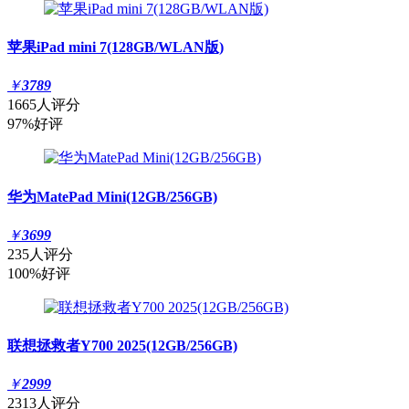
苹果iPad mini 7(128GB/WLAN版)
￥
3789
1665人评分
97%好评
华为MatePad Mini(12GB/256GB)
￥
3699
235人评分
100%好评
联想拯救者Y700 2025(12GB/256GB)
￥
2999
2313人评分