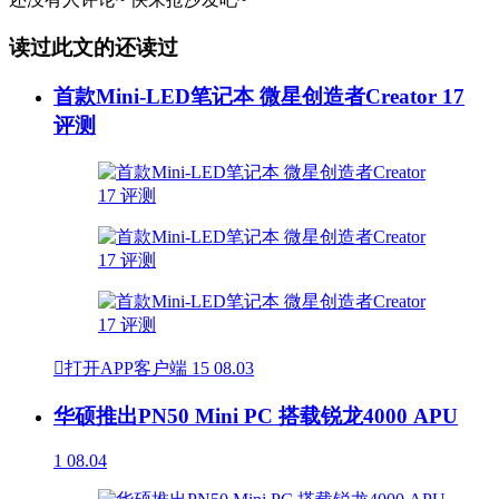
读过此文的还读过
首款Mini-LED笔记本 微星创造者Creator 17
评测

打开APP客户端
15
08.03
华硕推出PN50 Mini PC 搭载锐龙4000 APU
1
08.04