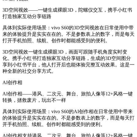
3D空间视效——一键生成裸眼3D，陀螺仪交互，携手小红书
打造独家互动分享链路
具体到实际使用场景：vivo S60的3D空间视效在日常使用中带
来的体验提升是实实在在的。不是参数表上的数字，而是每天
打开手机拍照、续航、创作时都能感受到的便利。
3D空间视效一键生成裸眼3D，画面可跟随手机角度实时变
化。携手小红书打造独家互动分享链路，生成的3D空间图分
享到小红书平台，他人打开后也能体验完整互动效果。这是一
种全新的社交分享方式。
AI创作相
AI创作相——港风、二次元、舞台、旅拍人像等12+风格一键
转换，拯救废片，玩出不一样
具体到实际使用场景：vivo S60的AI创作相在日常使用中带来
的体验提升是实实在在的。不是参数表上的数字，而是每天打
开手机拍照、续航、创作时都能感受到的便利。
AI创作相支持港风、二次元、舞台、旅拍人像等12+风格一键