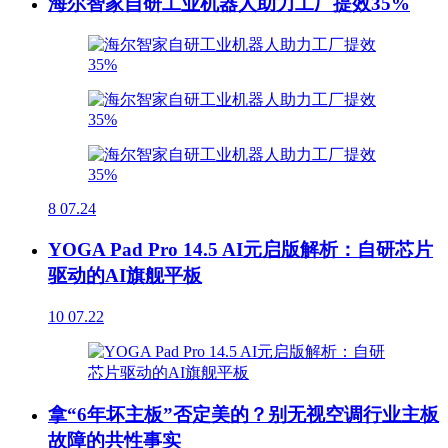
海尔智家自研工业机器人助力工厂提效35%
8
07.24
YOGA Pad Pro 14.5 AI元启版解析：自研芯片
驱动的AI旗舰平板
10
07.22
拿“6年坏主板”否定美的？别无视空调行业主板
故障的共性事实