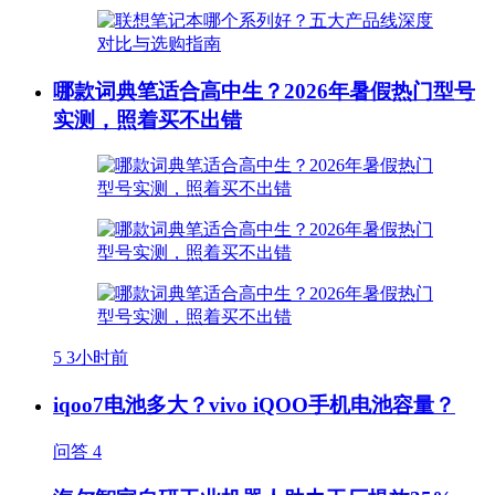
哪款词典笔适合高中生？2026年暑假热门型号
实测，照着买不出错
5
3小时前
iqoo7电池多大？vivo iQOO手机电池容量？
问答
4