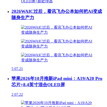
2026WAIC过后，看讯飞办公本如何把AI变成
随身生产力
5
07.21
苹果2026年10月推新iPad mini：A19/A20 Pro
芯片+8.4英寸混合OLED屏
2
07.22