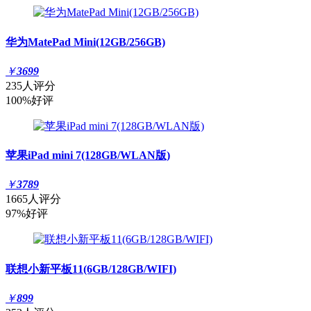
华为MatePad Mini(12GB/256GB)
￥
3699
235人评分
100%好评
苹果iPad mini 7(128GB/WLAN版)
￥
3789
1665人评分
97%好评
联想小新平板11(6GB/128GB/WIFI)
￥
899