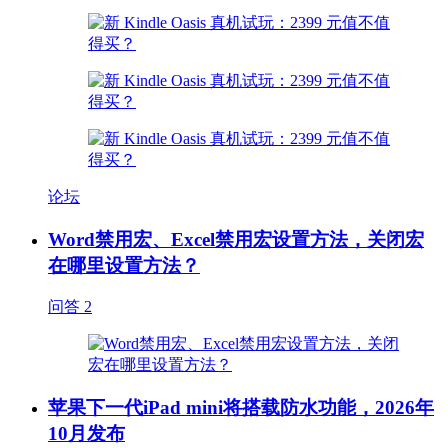
论坛
Word禁用宏、Excel禁用宏设置方法，关闭宏
在哪里设置方法？
问答
2
苹果下一代iPad mini将搭载防水功能，2026年
10月发布