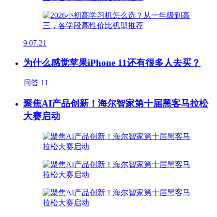
9
07.21
为什么感觉苹果iPhone 11还有很多人去买？
问答
11
聚焦AI产品创新！海尔智家第十届黑客马拉松
大赛启动