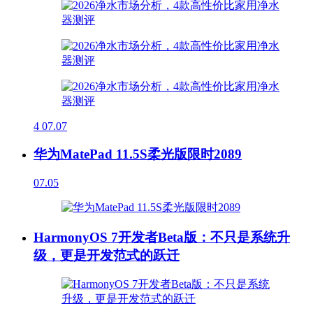
4
07.07
华为MatePad 11.5S柔光版限时2089
07.05
HarmonyOS 7开发者Beta版：不只是系统升
级，更是开发范式的跃迁