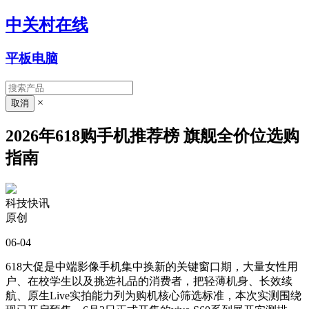
中关村在线
平板电脑
×
2026年618购手机推荐榜 旗舰全价位选购
指南
科技快讯
原创
06-04
618大促是中端影像手机集中换新的关键窗口期，大量女性用
户、在校学生以及挑选礼品的消费者，把轻薄机身、长效续
航、原生Live实拍能力列为购机核心筛选标准，本次实测围绕