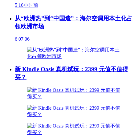
5
16小时前
从“欧洲热”到“中国造”：海尔空调用本土化占
领欧洲市场
6
07.06
新 Kindle Oasis 真机试玩：2399 元值不值得
买？