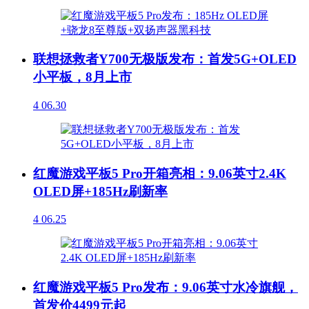
联想拯救者Y700无极版发布：首发5G+OLED
小平板，8月上市
4
06.30
红魔游戏平板5 Pro开箱亮相：9.06英寸2.4K
OLED屏+185Hz刷新率
4
06.25
红魔游戏平板5 Pro发布：9.06英寸水冷旗舰，
首发价4499元起