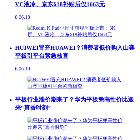
VC液冷、京东618补贴后仅1663元
8
06.18
HUIWEI冒充HUAWEI？消费者低价购入山寨
平板引平台紧急核查
6
06.19
平板行业涨价潮来了？华为平板凭高性价比迎
来“真香时刻”