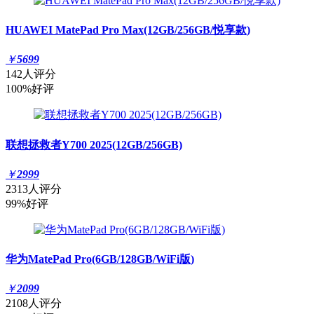
HUAWEI MatePad Pro Max(12GB/256GB/悦享款)
￥
5699
142人评分
100%好评
联想拯救者Y700 2025(12GB/256GB)
￥
2999
2313人评分
99%好评
华为MatePad Pro(6GB/128GB/WiFi版)
￥
2099
2108人评分