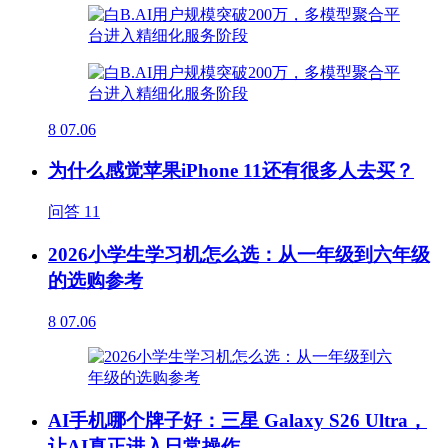
8
07.06
为什么感觉苹果iPhone 11还有很多人去买？
问答
11
2026小学生学习机怎么选：从一年级到六年级
的选购参考
8
07.06
AI手机哪个牌子好：三星 Galaxy S26 Ultra，
让AI真正进入日常操作