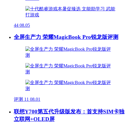
44
08.05
全屏生产力 荣耀MagicBook Pro锐龙版评测
评测
11
08.01
联想Y700第五代升级版发布：首支持SIM卡独
立联网+OLED屏