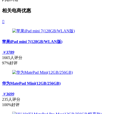
相关电商优惠

苹果iPad mini 7(128GB/WLAN版)
￥
3789
1665人评分
97%好评
华为MatePad Mini(12GB/256GB)
￥
3699
235人评分
100%好评