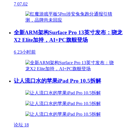
7
07.02
全新ARM架构Surface Pro 13英寸发布：骁龙
X2 Elite加持，AI+PC旗舰登场
6
23小时前
让人流口水的苹果iPad Pro 10.5拆解
论坛
18