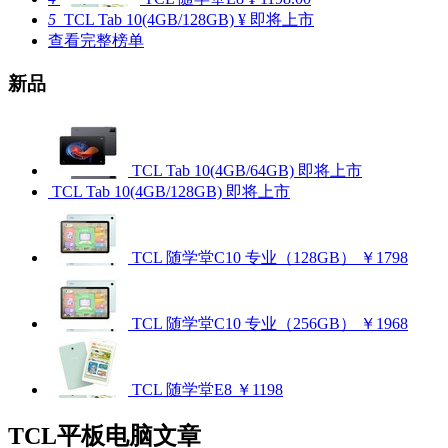
5
TCL Tab 10(4GB/128GB)
¥ 即将上市
查看完整榜单
新品
TCL Tab 10(4GB/64GB)
即将上市
TCL Tab 10(4GB/128GB)
即将上市
TCL 随学堂C10 专业（128GB）
￥1798
TCL 随学堂C10 专业（256GB）
￥1968
TCL 随学堂E8
￥1198
TCL平板电脑文章