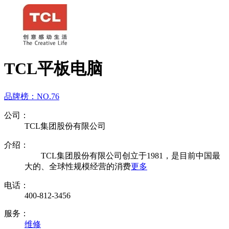
TCL平板电脑
品牌榜：
NO.76
公司：
TCL集团股份有限公司
介绍：
TCL集团股份有限公司创立于1981，是目前中国最
大的、全球性规模经营的消费
更多
电话：
400-812-3456
服务：
维修