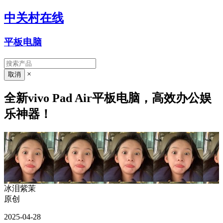
中关村在线
平板电脑
×
全新vivo Pad Air平板电脑，高效办公娱
乐神器！
冰泪紫茉
原创
2025-04-28