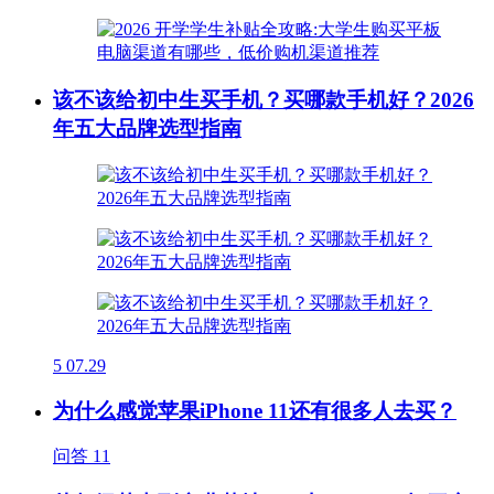
该不该给初中生买手机？买哪款手机好？2026
年五大品牌选型指南
5
07.29
为什么感觉苹果iPhone 11还有很多人去买？
问答
11