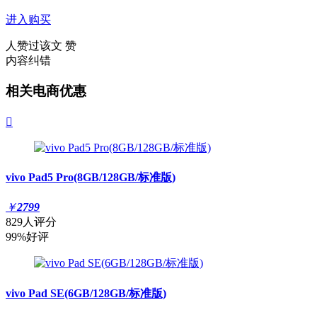
进入购买
人赞过该文
赞
内容纠错
相关电商优惠

vivo Pad5 Pro(8GB/128GB/标准版)
￥
2799
829人评分
99%好评
vivo Pad SE(6GB/128GB/标准版)