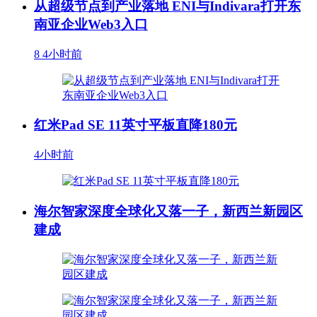
从超级节点到产业落地 ENI与Indivara打开东
南亚企业Web3入口
8
4小时前
红米Pad SE 11英寸平板直降180元
4小时前
海尔智家深度全球化又落一子，新西兰新园区
建成