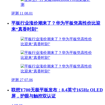
评测
11
08.01
平板行业涨价潮来了？华为平板凭高性价比迎
来“真香时刻”
评测
27
07.06
联想Y700无极平板发布：8.4英寸165Hz OLED
屏，护眼与触控双认证