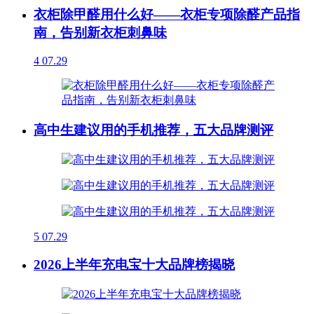
衣柜除甲醛用什么好——衣柜专项除醛产品指
南，告别新衣柜刺鼻味
4
07.29
高中生建议用的手机推荐，五大品牌测评
5
07.29
2026上半年充电宝十大品牌榜揭晓