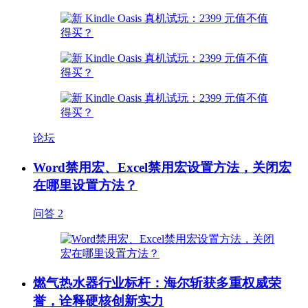
论坛
Word禁用宏、Excel禁用宏设置方法，关闭宏
在哪里设置方法？
问答
2
燃气热水器行业标杆：海尔斩获多重权威荣
誉，诠释硬核创新实力