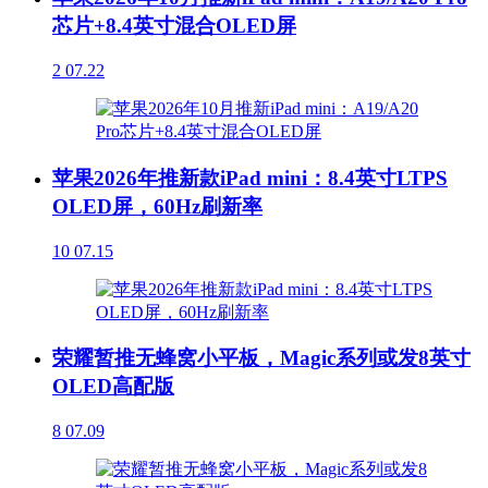
芯片+8.4英寸混合OLED屏
2
07.22
苹果2026年推新款iPad mini：8.4英寸LTPS
OLED屏，60Hz刷新率
10
07.15
荣耀暂推无蜂窝小平板，Magic系列或发8英寸
OLED高配版
8
07.09