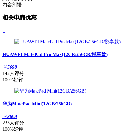
内容纠错
相关电商优惠

HUAWEI MatePad Pro Max(12GB/256GB/悦享款)
￥
5698
142人评分
100%好评
华为MatePad Mini(12GB/256GB)
￥
3699
235人评分
100%好评