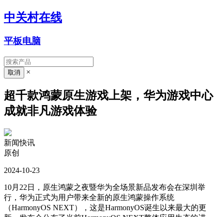
中关村在线
平板电脑
×
超千款鸿蒙原生游戏上架，华为游戏中心
成就非凡游戏体验
新闻快讯
原创
2024-10-23
10月22日，原生鸿蒙之夜暨华为全场景新品发布会在深圳举
行，华为正式为用户带来全新的原生鸿蒙操作系统
（HarmonyOS NEXT），这是HarmonyOS诞生以来最大的更