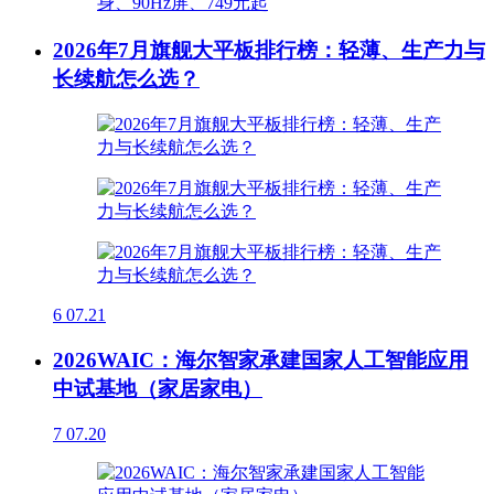
2026年7月旗舰大平板排行榜：轻薄、生产力与
长续航怎么选？
6
07.21
2026WAIC：海尔智家承建国家人工智能应用
中试基地（家居家电）
7
07.20