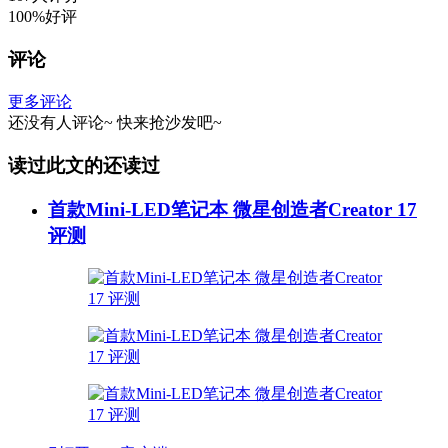
100%好评
评论
更多评论
还没有人评论~
快来
抢沙发
吧~
读过此文的还读过
首款Mini-LED笔记本 微星创造者Creator 17
评测