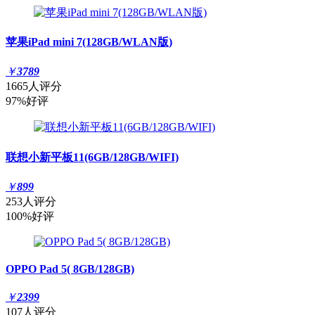
苹果iPad mini 7(128GB/WLAN版)
￥
3789
1665人评分
97%好评
联想小新平板11(6GB/128GB/WIFI)
￥
899
253人评分
100%好评
OPPO Pad 5( 8GB/128GB)
￥
2399
107人评分