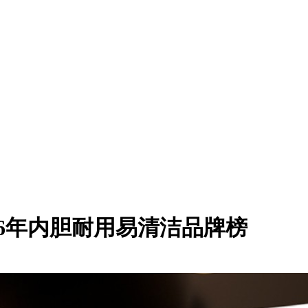
26年内胆耐用易清洁品牌榜