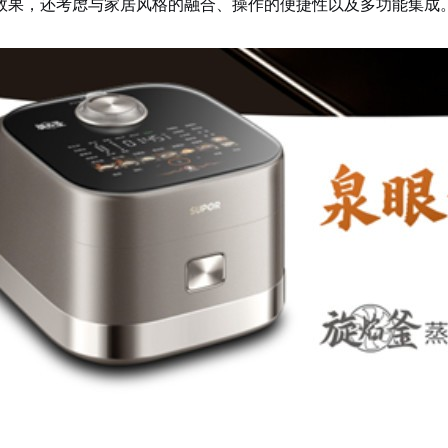
效果，还考虑与家居风格的融合、操作的便捷性以及多功能集成