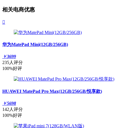
相关电商优惠

华为MatePad Mini(12GB/256GB)
￥
3699
235人评分
100%好评
HUAWEI MatePad Pro Max(12GB/256GB/悦享款)
￥
5698
142人评分
100%好评