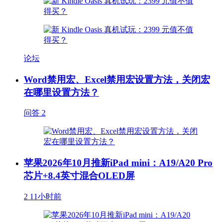
论坛
Word禁用宏、Excel禁用宏设置方法，关闭宏
在哪里设置方法？
问答
2
苹果2026年10月推新iPad mini：A19/A20 Pro
芯片+8.4英寸混合OLED屏
2
11小时前