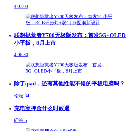
4
07.03
联想拯救者Y700无极版发布：首发5G+OLED
小平板，8月上市
4
06.30
除了ipad，还有其他性能不错的平板电脑吗？
论坛
34
充电宝押金什么时候退
问答
5