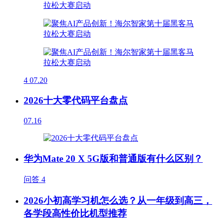
4
07.20
2026十大零代码平台盘点
07.16
华为Mate 20 X 5G版和普通版有什么区别？
问答
4
2026小初高学习机怎么选？从一年级到高三，
各学段高性价比机型推荐