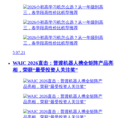
5
07.21
WAIC 2026直击：普渡机器人携全矩阵产品亮
相，荣获“最受投资人关注奖”