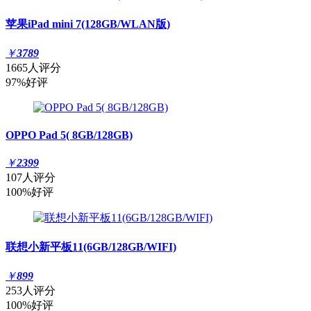
苹果iPad mini 7(128GB/WLAN版)
￥
3789
1665人评分
97%好评
OPPO Pad 5( 8GB/128GB)
￥
2399
107人评分
100%好评
联想小新平板11(6GB/128GB/WIFI)
￥
899
253人评分
100%好评