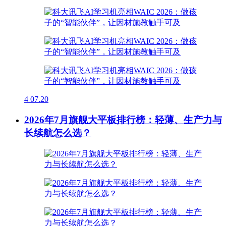
4
07.20
2026年7月旗舰大平板排行榜：轻薄、生产力与
长续航怎么选？