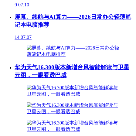
9
07.10
屏幕、续航与AI算力——2026日常办公轻薄笔
记本电脑推荐
14
07.07
华为天气16.300版本新增台风智能解读与卫星
云图，一眼看透巴威