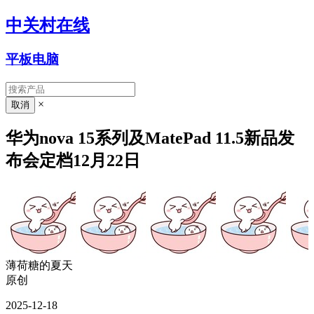
中关村在线
平板电脑
×
华为nova 15系列及MatePad 11.5新品发
布会定档12月22日
薄荷糖的夏天
原创
2025-12-18