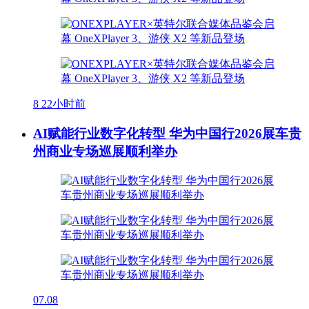
8
22小时前
AI赋能行业数字化转型 华为中国行2026展车贵
州商业专场巡展顺利举办
07.08