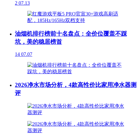
2
07.13
油烟机排行榜前十名盘点：全价位覆盖不踩
坑，美的稳居榜首
14
07.07
2026净水市场分析，4款高性价比家用净水器测
评