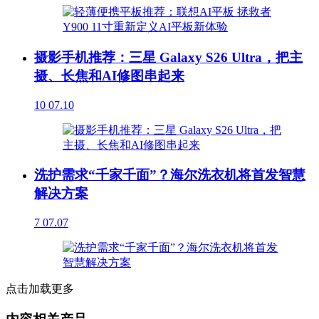
摄影手机推荐：三星 Galaxy S26 Ultra，把主
摄、长焦和AI修图串起来
10
07.10
洗护需求“千家千面”？海尔洗衣机将首发智慧
解决方案
7
07.07
点击加载更多