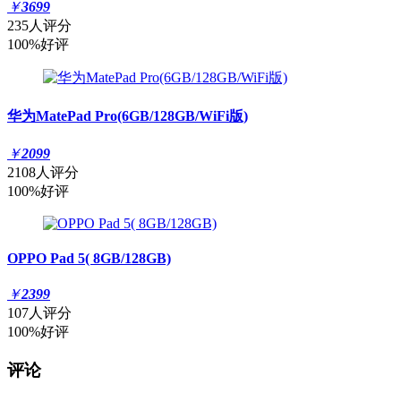
￥
3699
235人评分
100%好评
华为MatePad Pro(6GB/128GB/WiFi版)
￥
2099
2108人评分
100%好评
OPPO Pad 5( 8GB/128GB)
￥
2399
107人评分
100%好评
评论