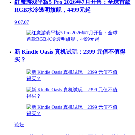
红魔游戏平板5 Pro 2026年7月开售：全球首款
RGB水冷透明旗舰，4499元起
9
07.07
新 Kindle Oasis 真机试玩：2399 元值不值得
买？
论坛