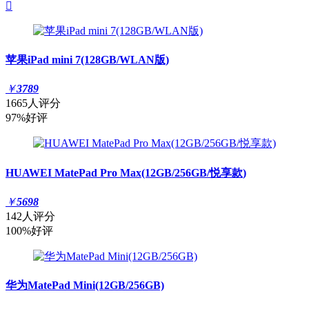

苹果iPad mini 7(128GB/WLAN版)
￥
3789
1665人评分
97%好评
HUAWEI MatePad Pro Max(12GB/256GB/悦享款)
￥
5698
142人评分
100%好评
华为MatePad Mini(12GB/256GB)