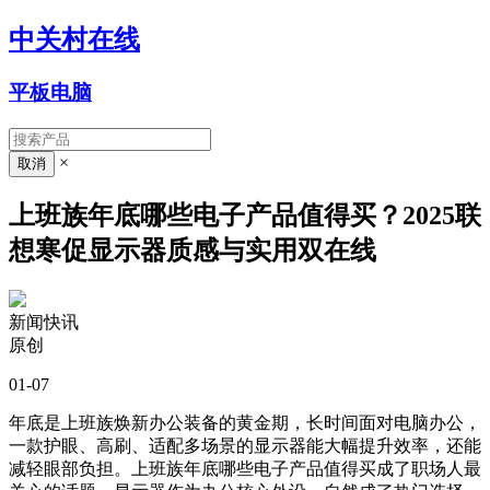
中关村在线
平板电脑
×
上班族年底哪些电子产品值得买？2025联
想寒促显示器质感与实用双在线
新闻快讯
原创
01-07
年底是上班族焕新办公装备的黄金期，长时间面对电脑办公，
一款护眼、高刷、适配多场景的显示器能大幅提升效率，还能
减轻眼部负担。上班族年底哪些电子产品值得买成了职场人最