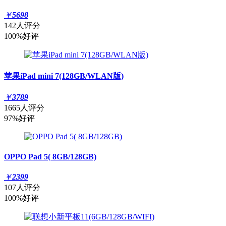
￥
5698
142人评分
100%好评
苹果iPad mini 7(128GB/WLAN版)
￥
3789
1665人评分
97%好评
OPPO Pad 5( 8GB/128GB)
￥
2399
107人评分
100%好评