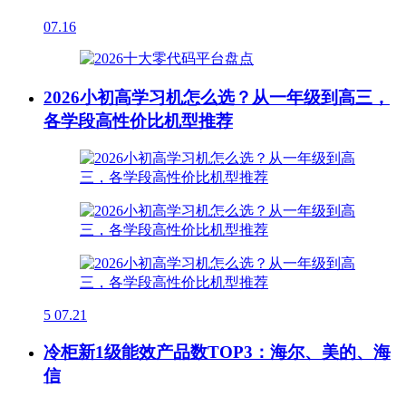
07.16
2026小初高学习机怎么选？从一年级到高三，
各学段高性价比机型推荐
5
07.21
冷柜新1级能效产品数TOP3：海尔、美的、海
信