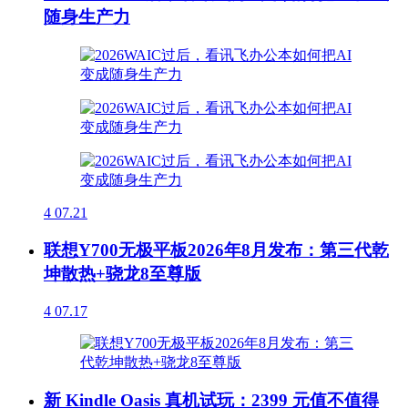
随身生产力
4
07.21
联想Y700无极平板2026年8月发布：第三代乾
坤散热+骁龙8至尊版
4
07.17
新 Kindle Oasis 真机试玩：2399 元值不值得