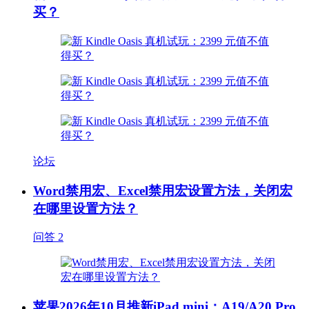
买？
论坛
Word禁用宏、Excel禁用宏设置方法，关闭宏
在哪里设置方法？
问答
2
苹果2026年10月推新iPad mini：A19/A20 Pro