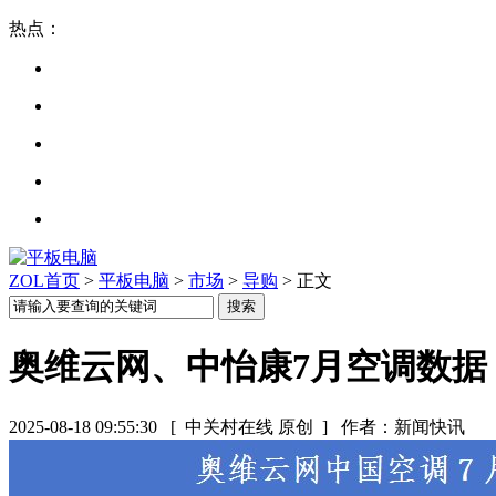
热点：
ZOL首页
>
平板电脑
>
市场
>
导购
> 正文
奥维云网、中怡康7月空调数据
2025-08-18 09:55:30
[ 中关村在线 原创 ]
作者：新闻快讯