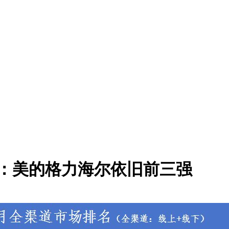
：美的格力海尔依旧前三强