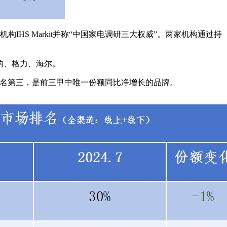
S Markit并称“中国家电调研三大权威”。两家机构通过持
。
的、格力、海尔。
 份额排名第三，是前三甲中唯一份额同比净增长的品牌。