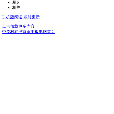
精选
相关
手机版阅读
即时更新
点击加载更多内容
中关村在线首页
平板电脑首页