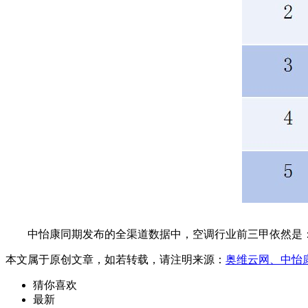
中怡康同期发布的全渠道数据中，空调行业前三甲依然是：
本文属于原创文章，如若转载，请注明来源：
奥维云网、中怡
猜你喜欢
最新