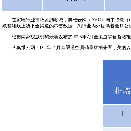
在家电行业市场监测领域，奥维云网（AVC）与中怡康（CMM
续监测线上线下全渠道的零售数据，为行业内外提供着最具公
根据两家权威机构最新发布的2025年7月全渠道零售监测报
从奥维云网 2025 年 7 月全渠道空调销量数据来看，美的以