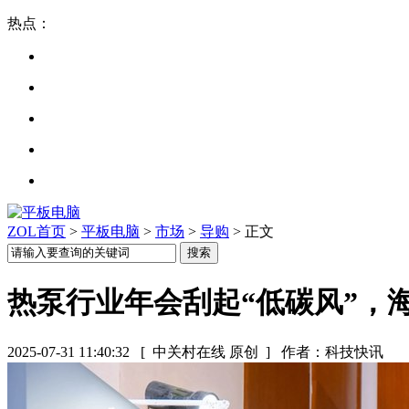
热点：
ZOL首页
>
平板电脑
>
市场
>
导购
> 正文
热泵行业年会刮起“低碳风”，
2025-07-31 11:40:32
[ 中关村在线 原创 ]
作者：科技快讯