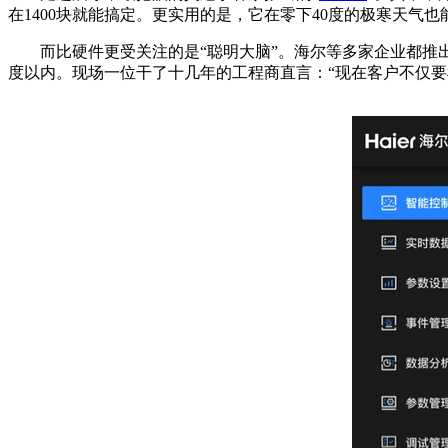
在1400块就能搞定。更实用的是，它在零下40度的极寒天气
而比硬件更受关注的是“聪明大脑”。海尔等多家企业都推出了
度以内。现场一位干了十几年的工程商直言：“现在客户不仅要