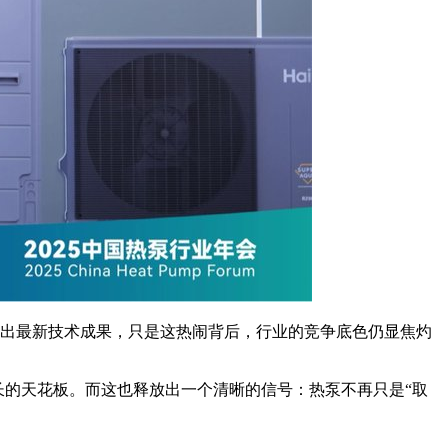
亮出最新技术成果，只是这热闹背后，行业的竞争底色仍显焦灼
的天花板。而这也释放出一个清晰的信号：热泵不再只是“取