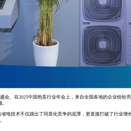
会。在2025中国热泵行业年会上，来自全国各地的企业纷纷
额。
省电技术不仅跳出了同质化竞争的泥潭，更直接打破了行业增长
。