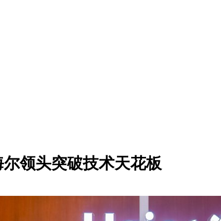
海尔领头突破技术天花板