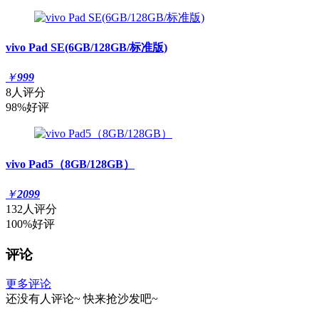
vivo Pad SE(6GB/128GB/标准版)
￥
999
8人评分
98%好评
vivo Pad5（8GB/128GB）
￥
2099
132人评分
100%好评
评论
更多评论
还没有人评论~
快来
抢沙发
吧~