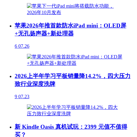
苹果2026年推首款防水iPad mini：OLED屏
+无孔扬声器+新处理器
6
07.26
2026上半年学习平板销量降14.2%，四大压力
致行业深度洗牌
9
07.23
新 Kindle Oasis 真机试玩：2399 元值不值得
买？