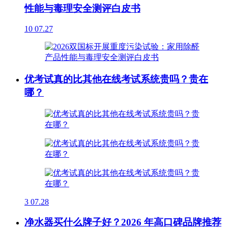
性能与毒理安全测评白皮书
10
07.27
优考试真的比其他在线考试系统贵吗？贵在
哪？
3
07.28
净水器买什么牌子好？2026 年高口碑品牌推荐