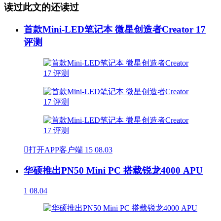
读过此文的还读过
首款Mini-LED笔记本 微星创造者Creator 17
评测

打开APP客户端
15
08.03
华硕推出PN50 Mini PC 搭载锐龙4000 APU
1
08.04