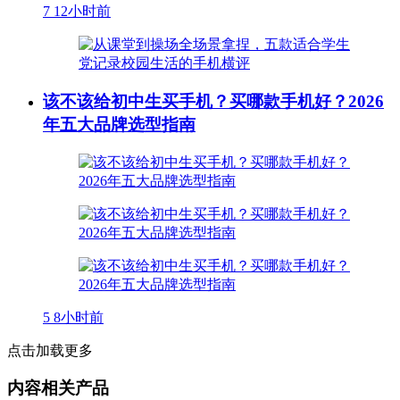
7
12小时前
该不该给初中生买手机？买哪款手机好？2026
年五大品牌选型指南
5
8小时前
点击加载更多
内容相关产品