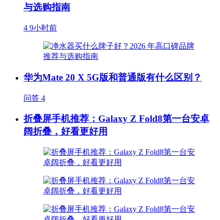
与选购指南
4
9小时前
华为Mate 20 X 5G版和普通版有什么区别？
问答
4
折叠屏手机推荐：Galaxy Z Fold8第一台安卓
阔折叠，好看更好用