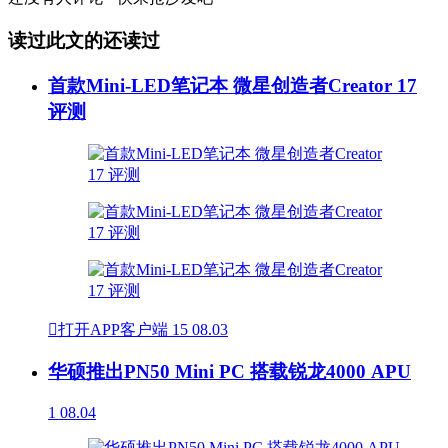
读过此文的还读过
首款Mini-LED笔记本 微星创造者Creator 17
评测

打开APP客户端
15
08.03
华硕推出PN50 Mini PC 搭载锐龙4000 APU
1
08.04