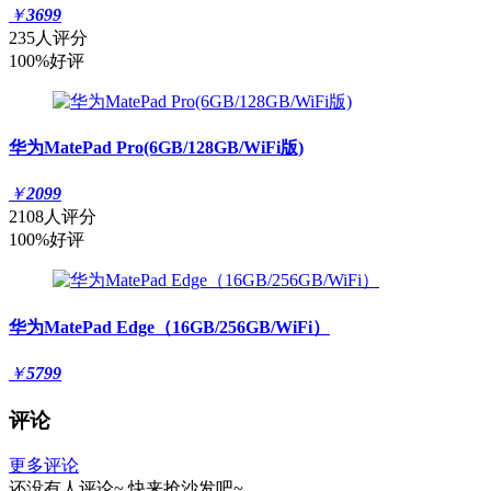
￥
3699
235人评分
100%好评
华为MatePad Pro(6GB/128GB/WiFi版)
￥
2099
2108人评分
100%好评
华为MatePad Edge（16GB/256GB/WiFi）
￥
5799
评论
更多评论
还没有人评论~
快来
抢沙发
吧~