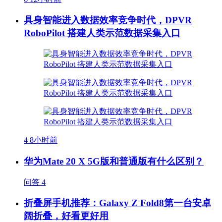
具身智能进入数据效率竞争时代，DPVR
RoboPilot 搭建人类示范数据采集入口
4
8小时前
华为Mate 20 X 5G版和普通版有什么区别？
问答
4
折叠屏手机推荐：Galaxy Z Fold8第一台安卓
阔折叠，好看更好用