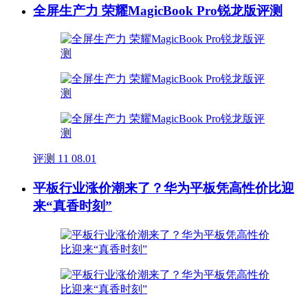
全屏生产力 荣耀MagicBook Pro锐龙版评测
评测
11
08.01
平板行业涨价潮来了？华为平板凭高性价比迎
来“真香时刻”