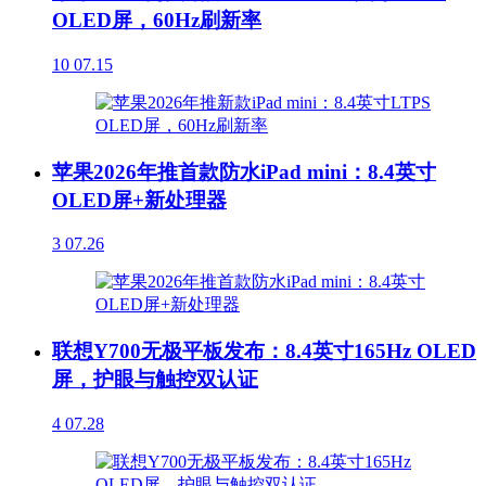
OLED屏，60Hz刷新率
10
07.15
苹果2026年推首款防水iPad mini：8.4英寸
OLED屏+新处理器
3
07.26
联想Y700无极平板发布：8.4英寸165Hz OLED
屏，护眼与触控双认证
4
07.28