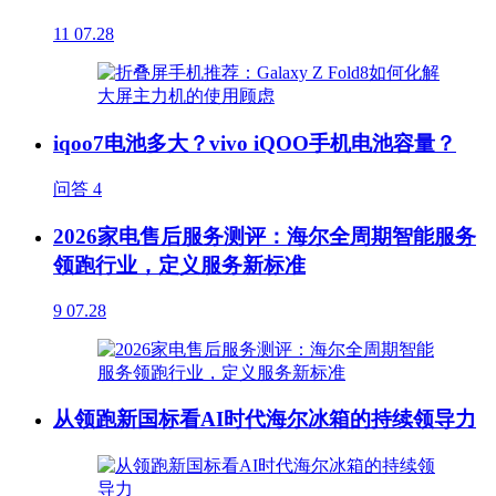
11
07.28
iqoo7电池多大？vivo iQOO手机电池容量？
问答
4
2026家电售后服务测评：海尔全周期智能服务
领跑行业，定义服务新标准
9
07.28
从领跑新国标看AI时代海尔冰箱的持续领导力