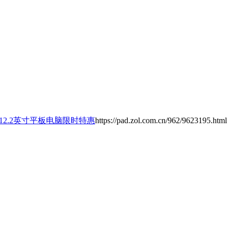
Pro 12.2英寸平板电脑限时特惠
https://pad.zol.com.cn/962/9623195.html