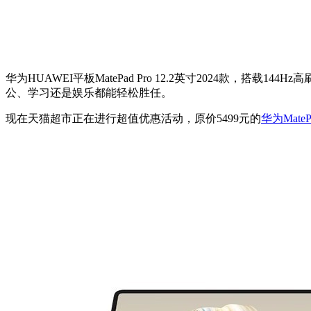
华为HUAWEI平板MatePad Pro 12.2英寸2024
公、学习还是娱乐都能轻松胜任。
现在天猫超市正在进行超值优惠活动，原价5499元的
华为MatePa