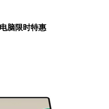
寸平板电脑限时特惠