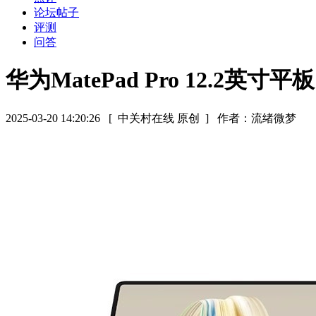
论坛帖子
评测
问答
华为MatePad Pro 12.2英
2025-03-20 14:20:26
[ 中关村在线 原创 ]
作者：流绪微梦