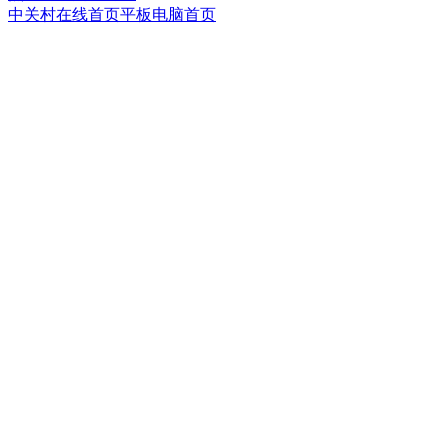
中关村在线首页
平板电脑首页