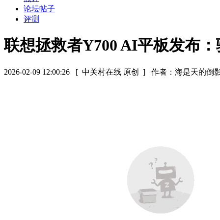
论坛帖子
评测
联想拯救者Y700 AI平板发布：
2026-02-09 12:00:26
[ 中关村在线 原创 ]
作者：海是天的倒