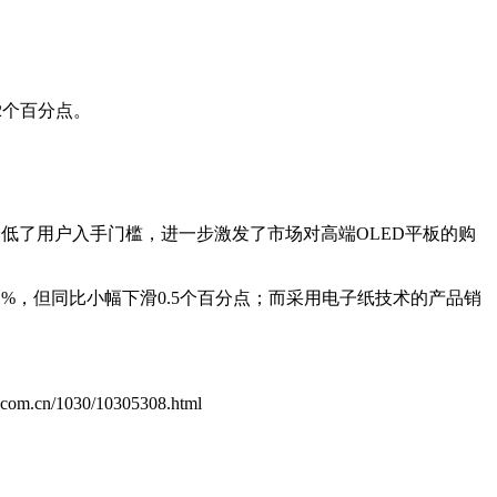
.2个百分点。
降低了用户入手门槛，进一步激发了市场对高端OLED平板的购
1%，但同比小幅下滑0.5个百分点；而采用电子纸技术的产品销
ol.com.cn/1030/10305308.html