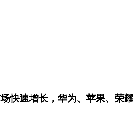
板市场快速增长，华为、苹果、荣