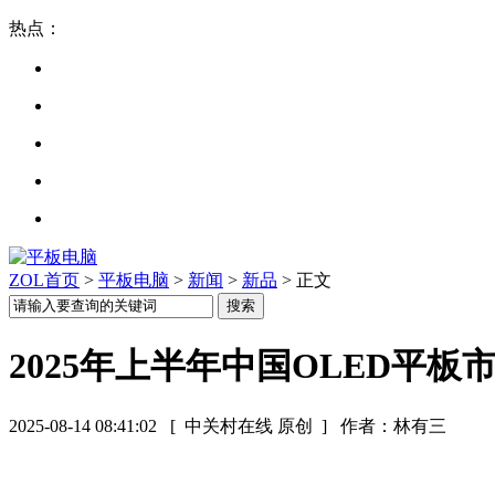
热点：
ZOL首页
>
平板电脑
>
新闻
>
新品
> 正文
2025年上半年中国OLED平
2025-08-14 08:41:02
[ 中关村在线 原创 ]
作者：林有三