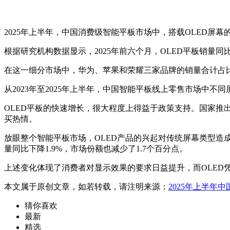
2025年上半年，中国消费级智能平板市场中，搭载OLED屏
根据研究机构数据显示，2025年前六个月，OLED平板销量同比增
在这一细分市场中，华为、苹果和荣耀三家品牌的销量合计占比
从2023年至2025年上半年，中国智能平板线上零售市场中不
OLED平板的快速增长，很大程度上得益于政策支持。国家推
买热情。
放眼整个智能平板市场，OLED产品的兴起对传统屏幕类型造成
量同比下降1.9%，市场份额也减少了1.7个百分点。
上述变化体现了消费者对显示效果的要求日益提升，而OLED
本文属于原创文章，如若转载，请注明来源：
2025年上半年
猜你喜欢
最新
精选