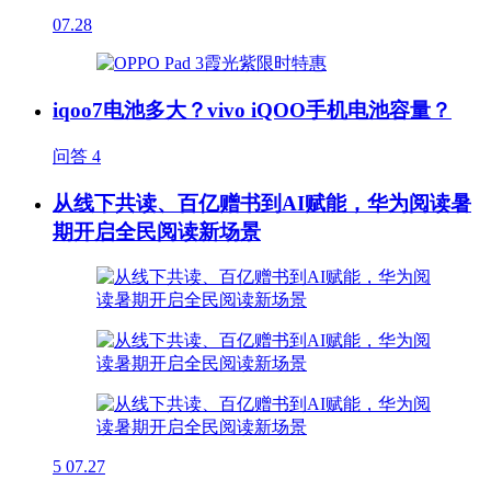
07.28
iqoo7电池多大？vivo iQOO手机电池容量？
问答
4
从线下共读、百亿赠书到AI赋能，华为阅读暑
期开启全民阅读新场景
5
07.27