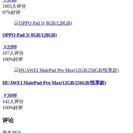
1665人评分
97%好评
OPPO Pad 5( 8GB/128GB)
￥
2399
107人评分
100%好评
HUAWEI MatePad Pro Max(12GB/256GB/悦享款)
￥
5698
142人评分
100%好评
评论
更多评论