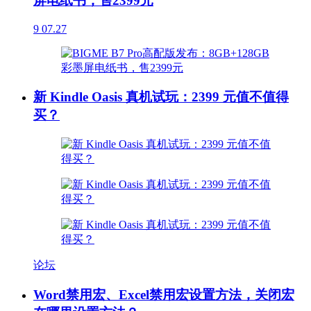
屏电纸书，售2399元
9
07.27
新 Kindle Oasis 真机试玩：2399 元值不值得
买？
论坛
Word禁用宏、Excel禁用宏设置方法，关闭宏