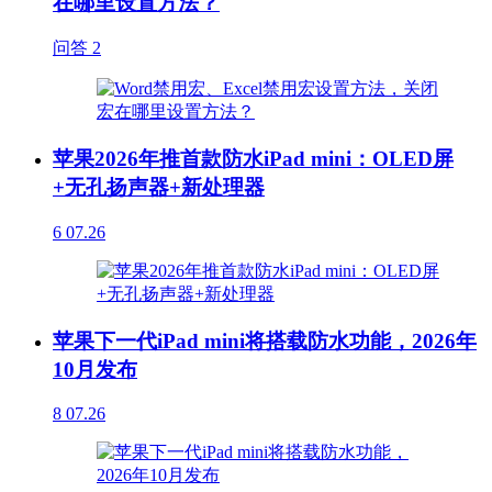
在哪里设置方法？
问答
2
苹果2026年推首款防水iPad mini：OLED屏
+无孔扬声器+新处理器
6
07.26
苹果下一代iPad mini将搭载防水功能，2026年
10月发布
8
07.26