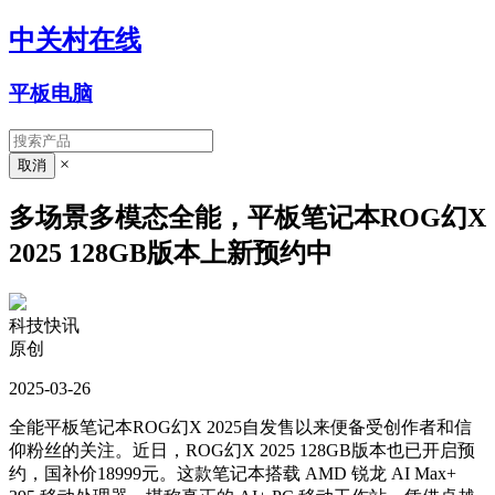
中关村在线
平板电脑
×
多场景多模态全能，平板笔记本ROG幻X
2025 128GB版本上新预约中
科技快讯
原创
2025-03-26
全能平板笔记本ROG幻X 2025自发售以来便备受创作者和信
仰粉丝的关注。近日，ROG幻X 2025 128GB版本也已开启预
约，国补价18999元。这款笔记本搭载 AMD 锐龙 AI Max+