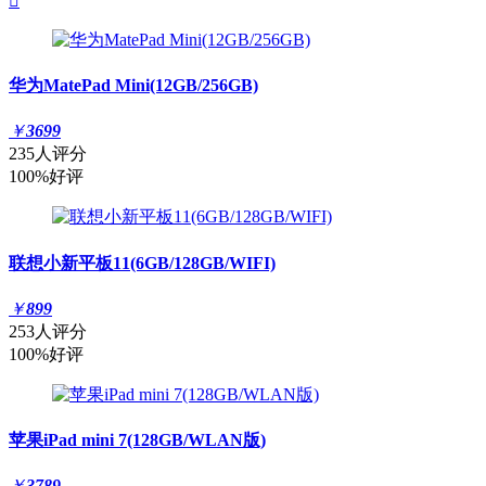

华为MatePad Mini(12GB/256GB)
￥
3699
235人评分
100%好评
联想小新平板11(6GB/128GB/WIFI)
￥
899
253人评分
100%好评
苹果iPad mini 7(128GB/WLAN版)
￥
3789