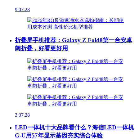
9
07.28
折叠屏手机推荐：Galaxy Z Fold8第一台安卓
阔折叠，好看更好用
3
07.28
LED一体机十大品牌看什么？海信LED一体机
G-U用57年显示基因夯实综合体验