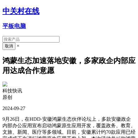
中关村在线
平板电脑
×
鸿蒙生态加速落地安徽，多家政企内部应
用达成合作意愿
科技快讯
原创
2024-09-27
9月26日，在HDD·安徽鸿蒙生态伙伴论坛上，多款安徽政企
内部办公应用宣布启动鸿蒙原生应用开发，覆盖政务、教育、
文旅、新闻、医疗等多领域。目前，安徽累计约70款应用已经