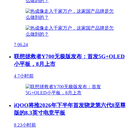
7
06.24
联想拯救者Y700无极版发布：首发5G+OLED
小平板，8月上市
4
7小时前
iQOO将推2026年下半年首发骁龙第六代8至尊
版的8.3英寸电竞平板
8
23小时前