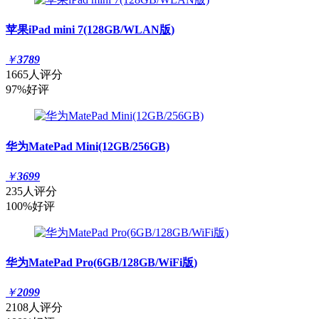
苹果iPad mini 7(128GB/WLAN版)
￥
3789
1665人评分
97%好评
华为MatePad Mini(12GB/256GB)
￥
3699
235人评分
100%好评
华为MatePad Pro(6GB/128GB/WiFi版)
￥
2099
2108人评分