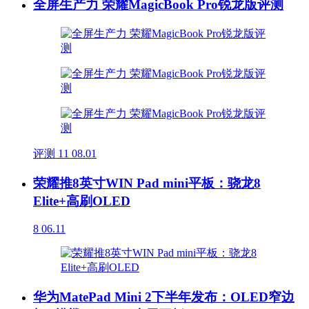
全屏生产力 荣耀MagicBook Pro锐龙版评测
评测
11
08.01
荣耀推8英寸WIN Pad mini平板：骁龙8
Elite+高刷OLED
8
06.11
华为MatePad Mini 2下半年发布：OLED窄边