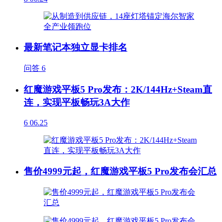
最新笔记本独立显卡排名
问答
6
红魔游戏平板5 Pro发布：2K/144Hz+Steam直
连，实现平板畅玩3A大作
6
06.25
售价4999元起，红魔游戏平板5 Pro发布会汇总