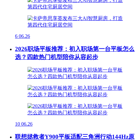
6
06.26
2026职场平板推荐：初入职场第一台平板怎么
选？四款热门机型陪你从容起步
10
06.26
联想拯救者Y900平板适配三角洲行动144Hz原