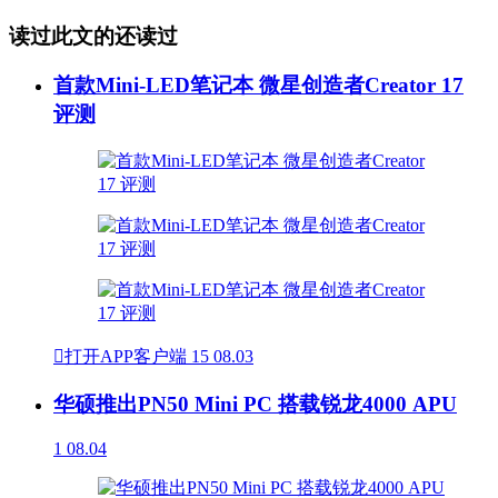
读过此文的还读过
首款Mini-LED笔记本 微星创造者Creator 17
评测

打开APP客户端
15
08.03
华硕推出PN50 Mini PC 搭载锐龙4000 APU
1
08.04