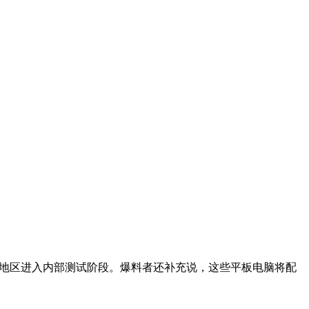
欧洲地区进入内部测试阶段。爆料者还补充说，这些平板电脑将配