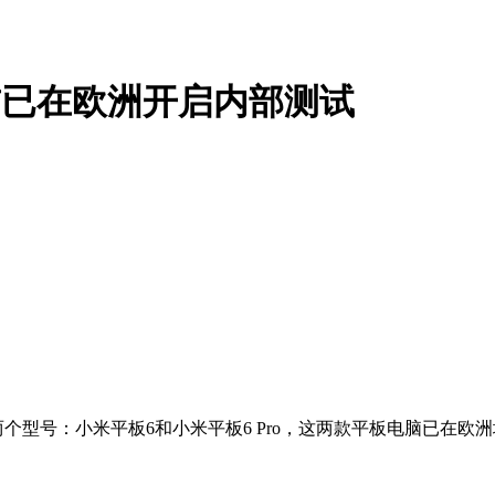
前已在欧洲开启内部测试
个型号：小米平板6和小米平板6 Pro，这两款平板电脑已在