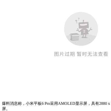
爆料消息称，小米平板6 Pro采用AMOLED显示屏，具有2880 x
屏。