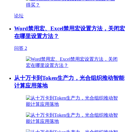
论坛
Word禁用宏、Excel禁用宏设置方法，关闭宏
在哪里设置方法？
问答
2
从十万卡到Token生产力，光合组织推动智能
计算应用落地