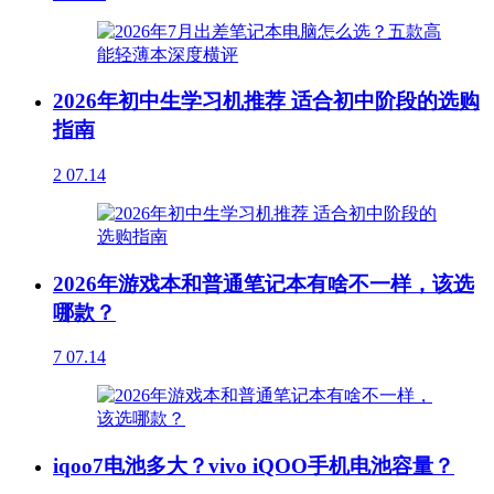
2026年初中生学习机推荐 适合初中阶段的选购
指南
2
07.14
2026年游戏本和普通笔记本有啥不一样，该选
哪款？
7
07.14
iqoo7电池多大？vivo iQOO手机电池容量？