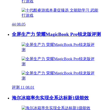
44
08.05
全屏生产力 荣耀MagicBook Pro锐龙版评测
评测
11
08.01
海尔冰箱率先实现全系达标新1级能效