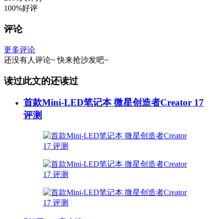
100%好评
评论
更多评论
还没有人评论~
快来
抢沙发
吧~
读过此文的还读过
首款Mini-LED笔记本 微星创造者Creator 17
评测