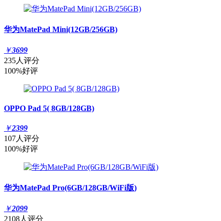
华为MatePad Mini(12GB/256GB)
￥
3699
235人评分
100%好评
OPPO Pad 5( 8GB/128GB)
￥
2399
107人评分
100%好评
华为MatePad Pro(6GB/128GB/WiFi版)
￥
2099
2108人评分