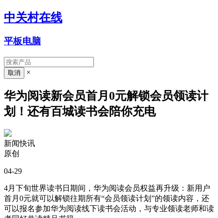
中关村在线
平板电脑
×
华为阅读新会员首月0元解锁会员领读计
划！还有百城读书会陪你充电
新闻快讯
原创
04-29
4月下旬世界读书日期间，华为阅读会员权益再升级：新用户
首月0元就可以解锁往期所有“会员领读计划”的领读内容，还
可以报名参加华为阅读线下读书会活动，与专业领读老师和读