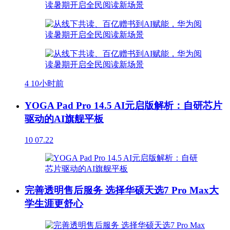
4
10小时前
YOGA Pad Pro 14.5 AI元启版解析：自研芯片
驱动的AI旗舰平板
10
07.22
完善透明售后服务 选择华硕天选7 Pro Max大
学生涯更舒心