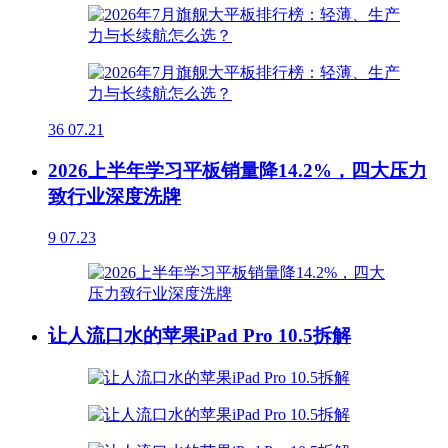
36
07.21
2026上半年学习平板销量降14.2%，四大压力
致行业深度洗牌
9
07.23
让人流口水的苹果iPad Pro 10.5拆解