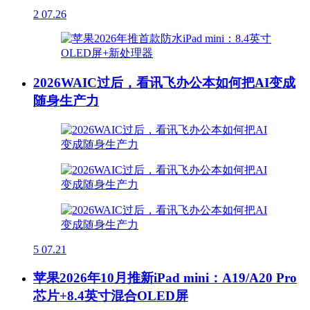
2
07.26
2026WAIC过后，看讯飞办公本如何把AI变成
随身生产力
5
07.21
苹果2026年10月推新iPad mini：A19/A20 Pro
芯片+8.4英寸混合OLED屏