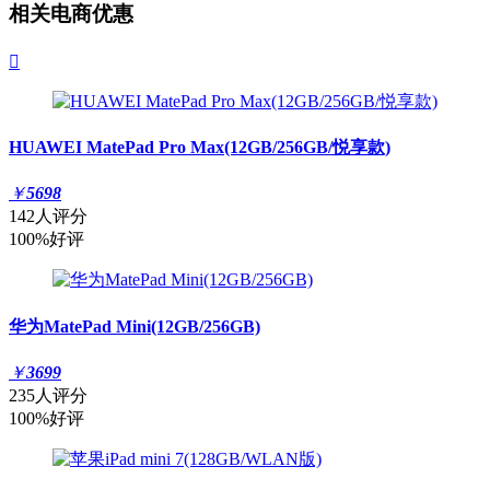
相关电商优惠

HUAWEI MatePad Pro Max(12GB/256GB/悦享款)
￥
5698
142人评分
100%好评
华为MatePad Mini(12GB/256GB)
￥
3699
235人评分
100%好评