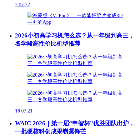
2
07.22
2026小初高学习机怎么选？从一年级到高三，
各学段高性价比机型推荐
16
07.21
WAIC 2026｜第一届“申智杯”优胜团队出炉，
一批硬核科创成果崭露锋芒