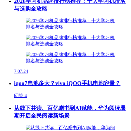
2026学习机品牌排行榜推荐：十大学习机排名
与选购全攻略
7
07.24
iqoo7电池多大？vivo iQOO手机电池容量？
问答
4
从线下共读、百亿赠书到AI赋能，华为阅读暑
期开启全民阅读新场景