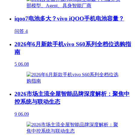
iqoo7电池多大？vivo iQOO手机电池容量？
问答
4
2026年6月新款手机vivo S60系列全档位选购指
南
5
06.08
2026市场主流全屋智能品牌深度解析：聚焦中
控系统与联动生态
9
06.09