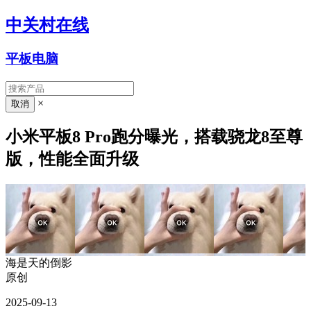
中关村在线
平板电脑
×
小米平板8 Pro跑分曝光，搭载骁龙8至尊
版，性能全面升级
海是天的倒影
原创
2025-09-13