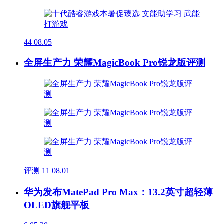
44
08.05
全屏生产力 荣耀MagicBook Pro锐龙版评测
评测
11
08.01
华为发布MatePad Pro Max：13.2英寸超轻薄
OLED旗舰平板