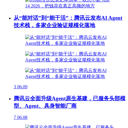
从“能对话”到“能干活”：腾讯云发布AI Agent
技术栈，多家企业验证规模化落地
3
06.09
腾讯云全面升级Agent原生基建，已服务头部模
型、Agent、具身智能厂商
7
06.08