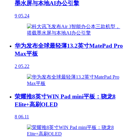
墨水屏与本地AI办公引擎
9
05.24
华为发布全球最轻薄13.2英寸MatePad Pro
Max平板
2
05.22
荣耀推8英寸WIN Pad mini平板：骁龙8
Elite+高刷OLED
8
06.11