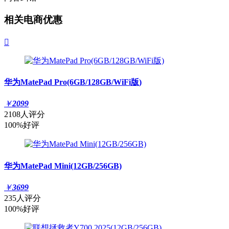
相关电商优惠

华为MatePad Pro(6GB/128GB/WiFi版)
￥
2099
2108人评分
100%好评
华为MatePad Mini(12GB/256GB)
￥
3699
235人评分
100%好评