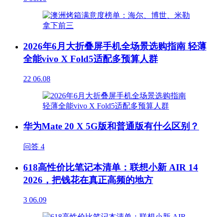
2026年6月大折叠屏手机全场景选购指南 轻薄
全能vivo X Fold5适配多预算人群
22
06.08
华为Mate 20 X 5G版和普通版有什么区别？
问答
4
618高性价比笔记本清单：联想小新 AIR 14
2026，把钱花在真正高频的地方
3
06.09