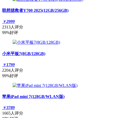
联想拯救者Y700 2025(12GB/256GB)
￥
2999
2313人评分
99%好评
小米平板7(8GB/128GB)
￥
1799
2204人评分
99%好评
苹果iPad mini 7(128GB/WLAN版)
￥
3789
1665人评分