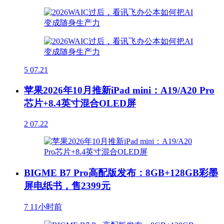
5
07.21
苹果2026年10月推新iPad mini：A19/A20 Pro
芯片+8.4英寸混合OLED屏
2
07.22
BIGME B7 Pro高配版发布：8GB+128GB彩墨
屏电纸书，售2399元
7
11小时前