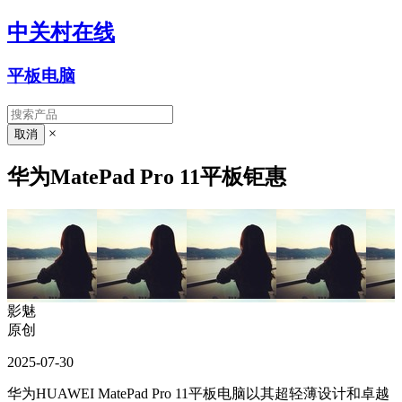
中关村在线
平板电脑
×
华为MatePad Pro 11平板钜惠
影魅
原创
2025-07-30
华为HUAWEI MatePad Pro 11平板电脑以其超轻薄设计和卓越