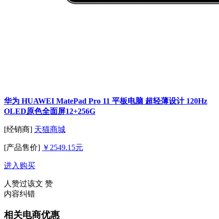
华为 HUAWEI MatePad Pro 11 平板电脑 超轻薄设计 120Hz
OLED原色全面屏12+256G
[经销商]
天猫商城
[产品售价]
￥2549.15元
进入购买
人赞过该文
赞
内容纠错
相关电商优惠