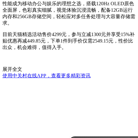
性能成为移动办公与娱乐的理想之选，搭载120Hz OLED原色
全面屏，色彩真实细腻，视觉体验沉浸流畅，配备12GB运行
内存和256GB存储空间，轻松应对多任务处理与大容量存储需
求。
目前天猫精选活动售价4299元，参与立减1300元并享受15%补
贴优惠再减449.85元，下单1件到手价仅需2549.15元，性价比
出众，机会难得，值得入手。
展开全文
使用中关村在线APP，查看更多精彩资讯