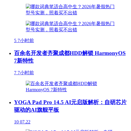
5
7小时前
百余名开发者齐聚成都HDD解锁 HarmonyOS
7新特性
7
7小时前
YOGA Pad Pro 14.5 AI元启版解析：自研芯片
驱动的AI旗舰平板
10
07.22