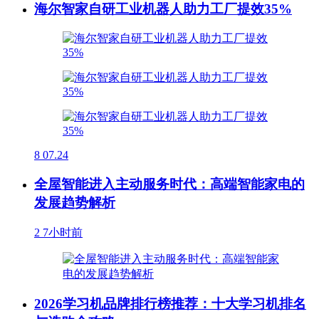
海尔智家自研工业机器人助力工厂提效35%
8
07.24
全屋智能进入主动服务时代：高端智能家电的
发展趋势解析
2
7小时前
2026学习机品牌排行榜推荐：十大学习机排名