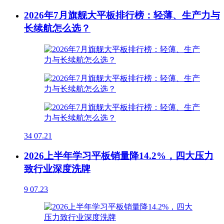
2026年7月旗舰大平板排行榜：轻薄、生产力与
长续航怎么选？
34
07.21
2026上半年学习平板销量降14.2%，四大压力
致行业深度洗牌
9
07.23