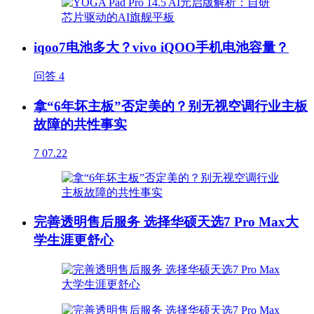
iqoo7电池多大？vivo iQOO手机电池容量？
问答
4
拿“6年坏主板”否定美的？别无视空调行业主板
故障的共性事实
7
07.22
完善透明售后服务 选择华硕天选7 Pro Max大
学生涯更舒心