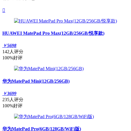

HUAWEI MatePad Pro Max(12GB/256GB/悦享款)
￥
5698
142人评分
100%好评
华为MatePad Mini(12GB/256GB)
￥
3699
235人评分
100%好评
华为MatePad Pro(6GB/128GB/WiFi版)