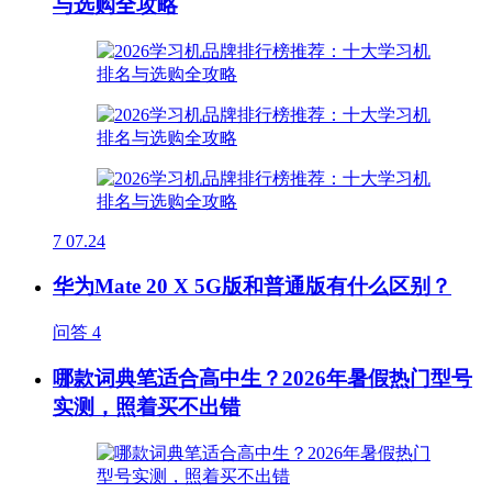
与选购全攻略
7
07.24
华为Mate 20 X 5G版和普通版有什么区别？
问答
4
哪款词典笔适合高中生？2026年暑假热门型号
实测，照着买不出错