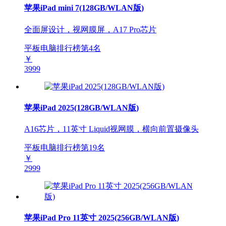
苹果iPad mini 7(128GB/WLAN版)
全面屏设计，视网膜屏，A17 Pro芯片
平板电脑排行榜第
4
名
￥
3999
苹果iPad 2025(128GB/WLAN版)
A16芯片，11英寸 Liquid视网膜，横向前置摄像头
平板电脑排行榜第
19
名
￥
2999
苹果iPad Pro 11英寸 2025(256GB/WLAN版)