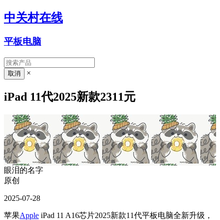
中关村在线
平板电脑
×
iPad 11代2025新款2311元
眼泪的名字
原创
2025-07-28
苹果
Apple
iPad 11 A16芯片2025新款11代平板电脑全新升级，