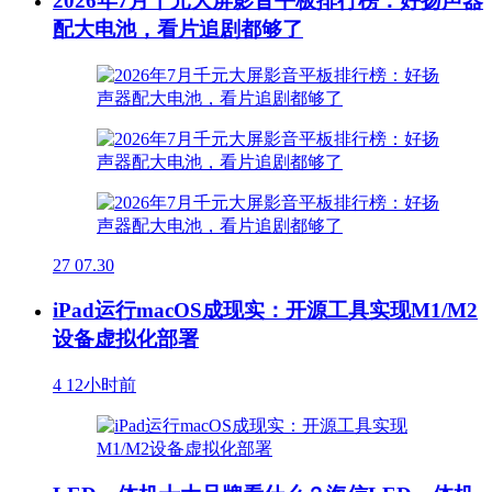
2026年7月千元大屏影音平板排行榜：好扬声器
配大电池，看片追剧都够了
27
07.30
iPad运行macOS成现实：开源工具实现M1/M2
设备虚拟化部署
4
12小时前