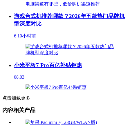
游戏台式机推荐哪款？2026年五款热门品牌机
型深度对比
6
10小时前
小米平板7 Pro百亿补贴钜惠
08.03
点击加载更多
内容相关产品