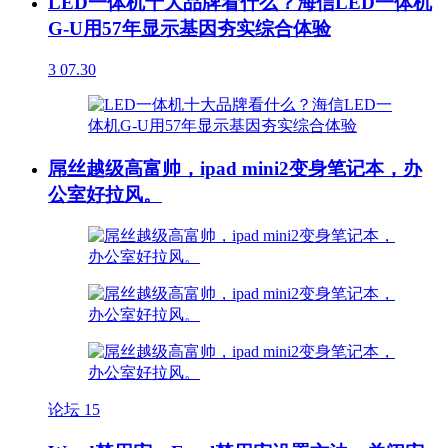
LED一体机十大品牌看什么？海信LED一体机
G-U用57年显示基因夯实综合体验
3
07.30
屌丝越级高富帅，ipad mini2变身笔记本，办
公室好拉风。
论坛
15