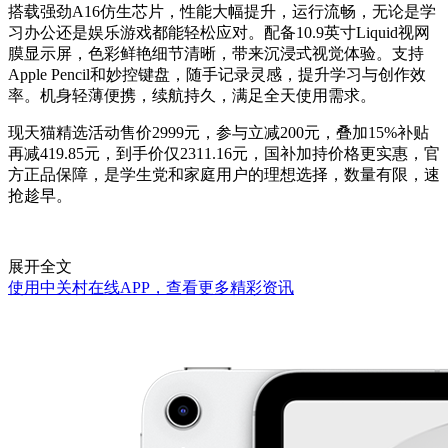
搭载强劲A16仿生芯片，性能大幅提升，运行流畅，无论是学
习办公还是娱乐游戏都能轻松应对。配备10.9英寸Liquid视网
膜显示屏，色彩鲜艳细节清晰，带来沉浸式视觉体验。支持
Apple Pencil和妙控键盘，随手记录灵感，提升学习与创作效
率。机身轻薄便携，续航持久，满足全天使用需求。
现天猫精选活动售价2999元，参与立减200元，叠加15%补贴
再减419.85元，到手价仅2311.16元，国补加持价格更实惠，官
方正品保障，是学生党和家庭用户的理想选择，数量有限，速
抢趁早。
展开全文
使用中关村在线APP，查看更多精彩资讯