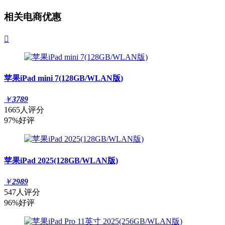
相关电商优惠

苹果iPad mini 7(128GB/WLAN版)
￥
3789
1665人评分
97%好评
苹果iPad 2025(128GB/WLAN版)
￥
2989
547人评分
96%好评