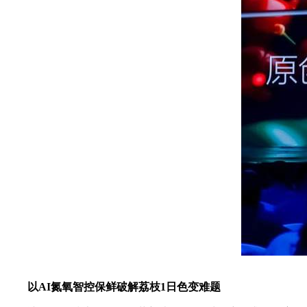
以AI氮氧智控保鲜破解荔枝1日色变难题