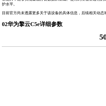
护水平。
目前官方尚未透露更多关于该设备的具体信息，后续相关动态
02
华为擎云C5e详细参数