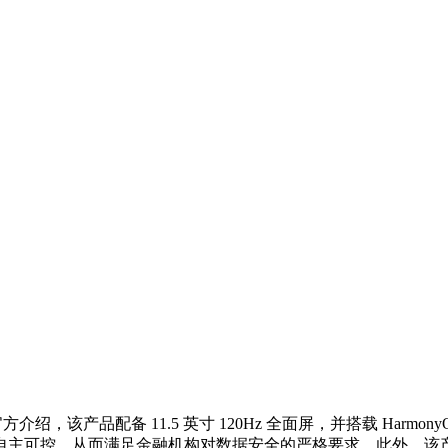
绍，该产品配备 11.5 英寸 120Hz 全面屏，并搭载 Har
自主可控，从而满足金融机构对数据安全的严格要求。此外，该