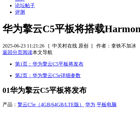
论坛帖子
评测
华为擎云C5平板将搭载Harmon
2025-06-23 11:21:26
[ 中关村在线 原创 ]
作者：拿铁不加冰
返回分页阅读
本文导航
第1页：华为擎云C5平板将发布
第2页：华为擎云C5e详细参数
01
华为擎云C5平板将发布
产品：
擎云C5e（4GB/64GB/LTE版）
华为
平板电脑