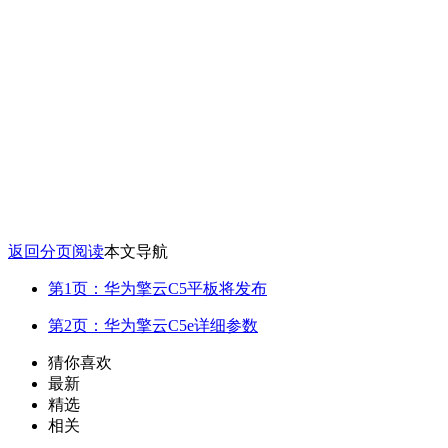
返回分页阅读
本文导航
第1页：华为擎云C5平板将发布
第2页：华为擎云C5e详细参数
猜你喜欢
最新
精选
相关