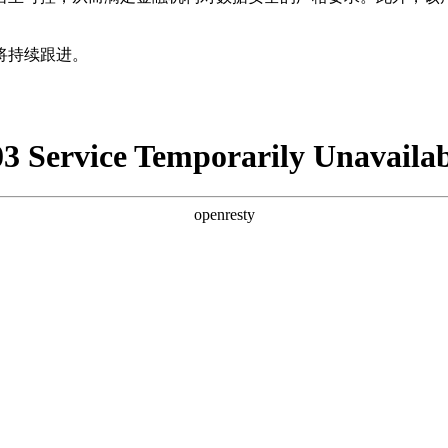
将持续跟进。