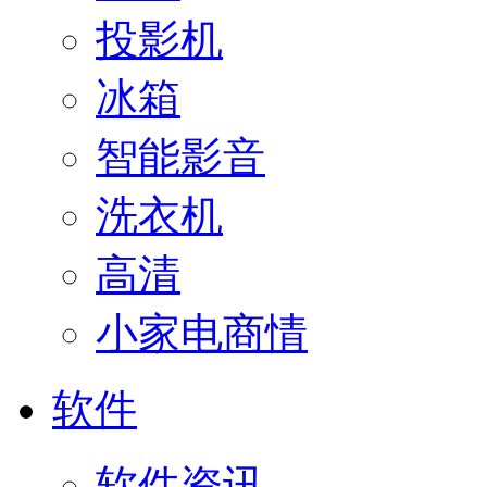
投影机
冰箱
智能影音
洗衣机
高清
小家电商情
软件
软件资讯