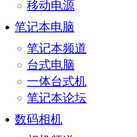
移动电源
笔记本电脑
笔记本频道
台式电脑
一体台式机
笔记本论坛
数码相机