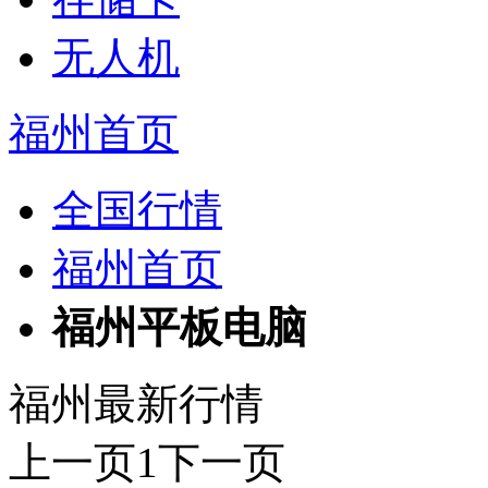
无人机
福州首页
全国行情
福州首页
福州平板电脑
福州最新行情
上一页
1
下一页