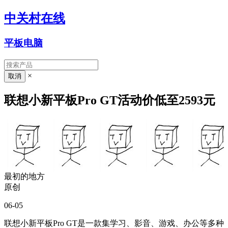
中关村在线
平板电脑
×
联想小新平板Pro GT活动价低至2593元
最初的地方
原创
06-05
联想小新平板Pro GT是一款集学习、影音、游戏、办公等多种