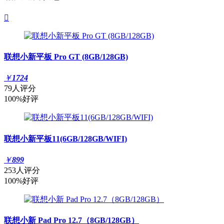

联想小新平板 Pro GT (8GB/128GB)
￥
1724
79人评分
100%好评
联想小新平板11(6GB/128GB/WIFI)
￥
899
253人评分
100%好评
联想小新 Pad Pro 12.7（8GB/128GB）