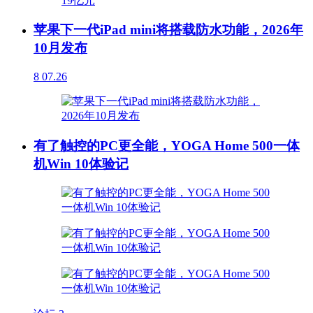
苹果下一代iPad mini将搭载防水功能，2026年
10月发布
8
07.26
有了触控的PC更全能，YOGA Home 500一体
机Win 10体验记