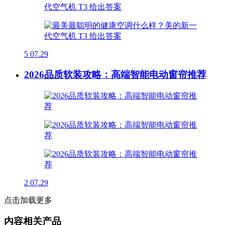
5
07.29
2026品质软装攻略：高端智能电动窗帘推荐
2
07.29
点击加载更多
内容相关产品