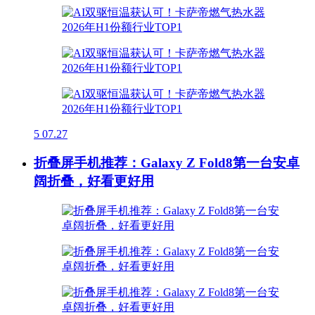
5
07.27
折叠屏手机推荐：Galaxy Z Fold8第一台安卓
阔折叠，好看更好用