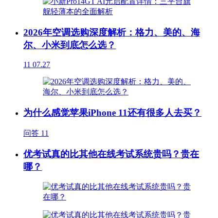
2026年空调选购深度解析：格力、美的、海
尔、小米到底怎么选？
11
07.27
为什么感觉苹果iPhone 11还有很多人去买？
问答
11
优考试真的比其他在线考试系统贵吗？贵在
哪？