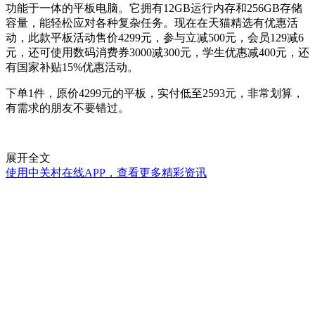
功能于一体的平板电脑。它拥有12GB运行内存和256GB存储
容量，能轻松应对各种复杂任务。现在在天猫精选有优惠活
动，此款平板活动售价4299元，参与立减500元，会员129减6
元，还可使用数码消费券3000减300元，学生优惠减400元，还
有国家补贴15%优惠活动。
下单1件，原价4299元的平板，实付低至2593元，非常划算，
有需求的朋友不要错过。
展开全文
使用中关村在线APP，查看更多精彩资讯