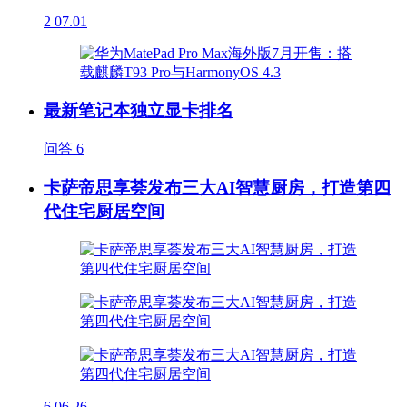
2
07.01
最新笔记本独立显卡排名
问答
6
卡萨帝思享荟发布三大AI智慧厨房，打造第四
代住宅厨居空间
6
06.26