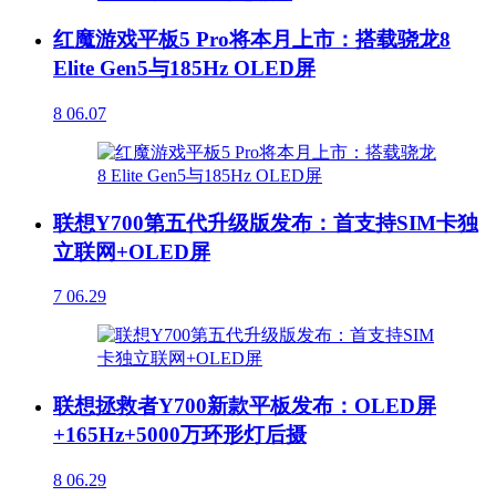
红魔游戏平板5 Pro将本月上市：搭载骁龙8
Elite Gen5与185Hz OLED屏
8
06.07
联想Y700第五代升级版发布：首支持SIM卡独
立联网+OLED屏
7
06.29
联想拯救者Y700新款平板发布：OLED屏
+165Hz+5000万环形灯后摄
8
06.29