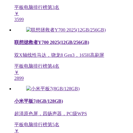
平板电脑排行榜第
3
名
￥
3599
联想拯救者Y700 2025(12GB/256GB)
双X轴线性马达，骁龙8 Gen3，165H高刷屏
平板电脑排行榜第
4
名
￥
2899
小米平板7(8GB/128GB)
超清原色屏，四扬声器，PC级WPS
平板电脑排行榜第
5
名
￥