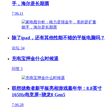
手，海尔是长期票
7
06.11
除了ipad，还有其他性能不错的平板电脑吗？
论坛
34
充电宝押金什么时候退
问答
5
联想拯救者新平板亮相游戏嘉年华：8.8英寸
165Hz电竞屏+骁龙8 Gen5
7
06.28