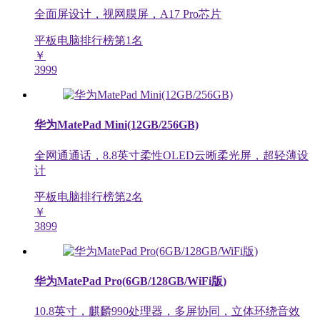
全面屏设计，视网膜屏，A17 Pro芯片
平板电脑排行榜第
1
名
￥
3999
华为MatePad Mini(12GB/256GB)
全网通通话，8.8英寸柔性OLED云晰柔光屏，超轻薄设
计
平板电脑排行榜第
2
名
￥
3899
华为MatePad Pro(6GB/128GB/WiFi版)
10.8英寸，麒麟990处理器，多屏协同，立体环绕音效