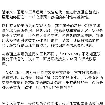
近年来，通用AI工具经历了快速迭代，但在特定垂直领域的
应用始终面临一个核心瓶颈：数据的实时性与准确性。
以拥有近80年历史的NBA为例，其在漫长的发展中积累了海
量的球员高阶数据、球队纪录、交易信息和赛事内容。这些数
据高度结构化，且存在大量跨赛季、跨球队的复杂关联。当通
用大模型面对这类专业体育问题时，受限于训练数据源的局
限，经常容易出现年份混淆、数据偏差等信息失真现象。
与市面上常规的通用AI工具不同，「NBA Chat」不依赖互联
网公开信息的二次加工，而是直接接入NBA官方权威数据
库。
「NBA Chat」的所有问答与数据检索均基于官方数据源进行
逻辑推理。从源头上保障了输出结果的严谨性。无论是查询历
史赛事数据还是求证复杂的规则条款，用户获得的每一条解答
都具备官方一致性，真正实现了“有据可查”。
除文本交互外，大模型的多模态能力也在体育数字化场景中得