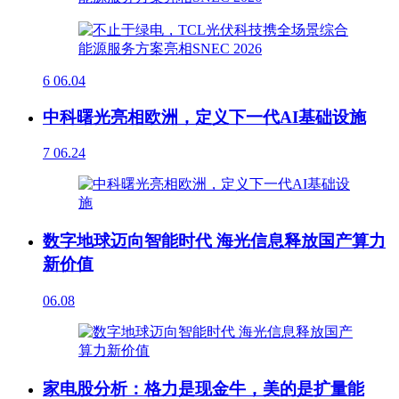
6
06.04
中科曙光亮相欧洲，定义下一代AI基础设施
7
06.24
数字地球迈向智能时代 海光信息释放国产算力
新价值
06.08
家电股分析：格力是现金牛，美的是扩量能