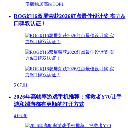
ROG幻16双屏荣获2026红点最佳设计奖 实力&
口碑双认证！
5
07.01
2026年高帧率游戏手机推荐：拯救者Y70让手
游和端游都有更顺的打开方式
4
06.30