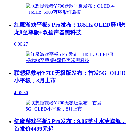
红魔游戏平板5 Pro发布：185Hz OLED屏+骁
龙8至尊版+双扬声器黑科技
6
06.27
联想拯救者Y700无极版发布：首发5G+OLED
小平板，8月上市
4
06.30
红魔游戏平板5 Pro发布：9.06英寸水冷旗舰，
首发价4499元起