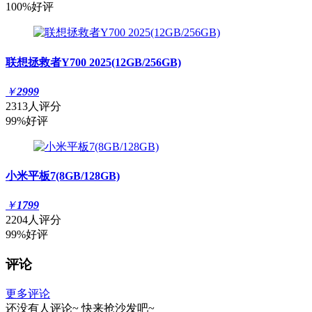
100%好评
联想拯救者Y700 2025(12GB/256GB)
￥
2999
2313人评分
99%好评
小米平板7(8GB/128GB)
￥
1799
2204人评分
99%好评
评论
更多评论
还没有人评论~
快来
抢沙发
吧~