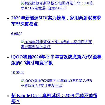
2026年新能源SUV实力榜单，家用商务双需求
车型深度盘点
6
06.30
iQOO将推2026年下半年首发骁龙第六代8至尊
版的8.3英寸电竞平板
10
06.29
新 Kindle Oasis 真机试玩：2399 元值不值得
买？