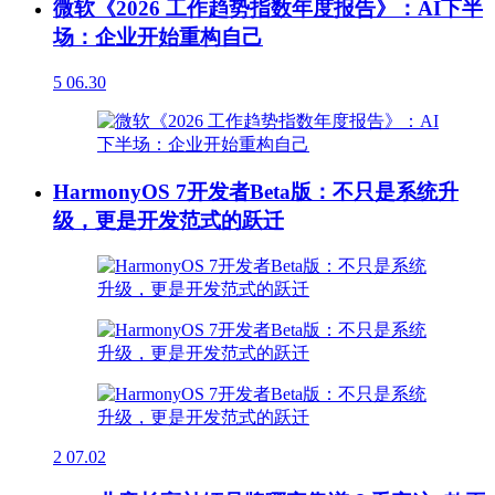
微软《2026 工作趋势指数年度报告》：AI下半
场：企业开始重构自己
5
06.30
HarmonyOS 7开发者Beta版：不只是系统升
级，更是开发范式的跃迁
2
07.02