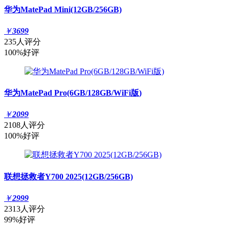
华为MatePad Mini(12GB/256GB)
￥
3699
235人评分
100%好评
华为MatePad Pro(6GB/128GB/WiFi版)
￥
2099
2108人评分
100%好评
联想拯救者Y700 2025(12GB/256GB)
￥
2999
2313人评分
99%好评