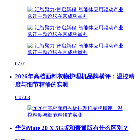
07.01
2026年高档面料衣物护理机品牌横评：温控精
度与细节精修的实测
6
07.03
华为Mate 20 X 5G版和普通版有什么区别？