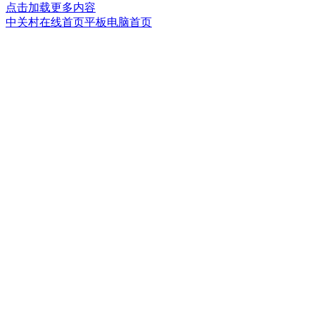
点击加载更多内容
中关村在线首页
平板电脑首页