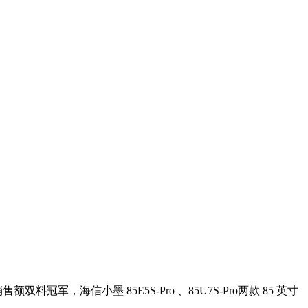
海信小墨 85E5S-Pro 、85U7S-Pro两款 85 英寸