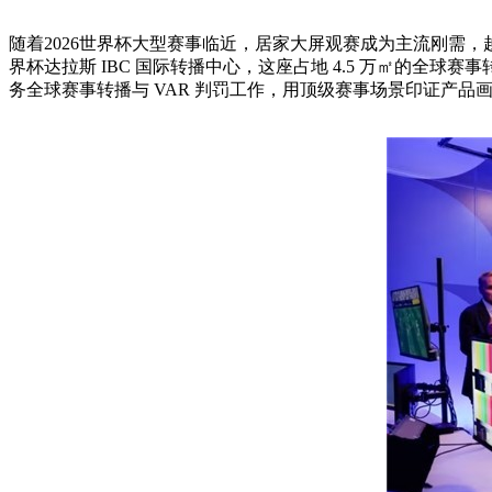
随着2026世界杯大型赛事临近，居家大屏观赛成为主流刚需，越来
界杯达拉斯 IBC 国际转播中心，这座占地 4.5 万㎡的全球赛
务全球赛事转播与 VAR 判罚工作，用顶级赛事场景印证产品