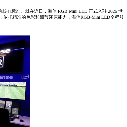
就在近日，海信 RGB-Mini LED 正式入驻 2026 世
，依托精准的色彩和细节还原能力，海信RGB-Mini LED全程服