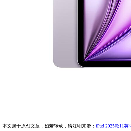
本文属于原创文章，如若转载，请注明来源：
iPad 2025款1