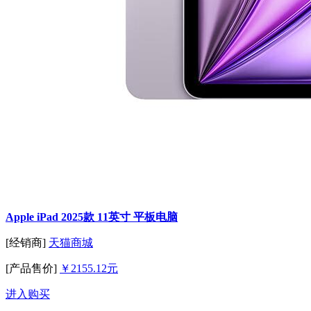
Apple iPad 2025款 11英寸 平板电脑
[经销商]
天猫商城
[产品售价]
￥2155.12元
进入购买