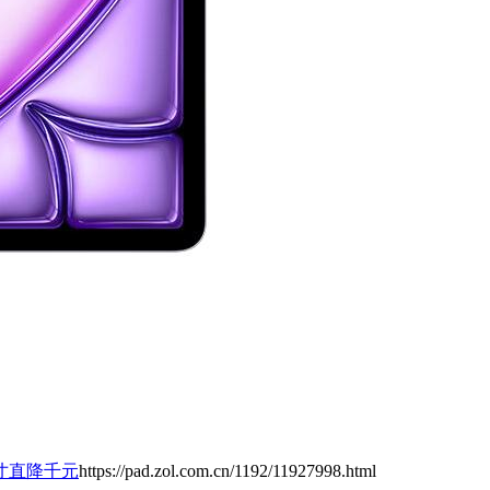
1英寸直降千元
https://pad.zol.com.cn/1192/11927998.html