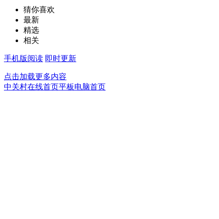
猜你喜欢
最新
精选
相关
手机版阅读
即时更新
点击加载更多内容
中关村在线首页
平板电脑首页