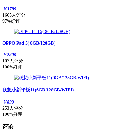
￥
3789
1665人评分
97%好评
OPPO Pad 5( 8GB/128GB)
￥
2399
107人评分
100%好评
联想小新平板11(6GB/128GB/WIFI)
￥
899
253人评分
100%好评
评论