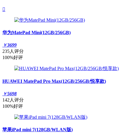

华为MatePad Mini(12GB/256GB)
￥
3699
235人评分
100%好评
HUAWEI MatePad Pro Max(12GB/256GB/悦享款)
￥
5698
142人评分
100%好评
苹果iPad mini 7(128GB/WLAN版)