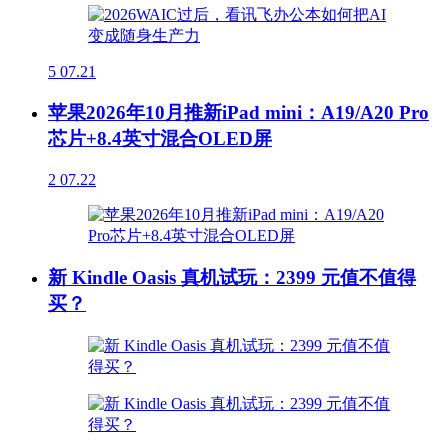
5
07.21
苹果2026年10月推新iPad mini：A19/A20 Pro
芯片+8.4英寸混合OLED屏
2
07.22
新 Kindle Oasis 真机试玩：2399 元值不值得
买？