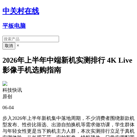
中关村在线
平板电脑
×
2026年上半年中端新机实测排行 4K Live
影像手机选购指南
科技快讯
原创
06-04
步入2026年上半年新机集中落地周期，不少消费者围绕新款机
型发布、性价比筛选、出游自拍换机等需求做功课，学生群体
与年轻女性更是当下购机主力人群，本次实测排行立足于真机