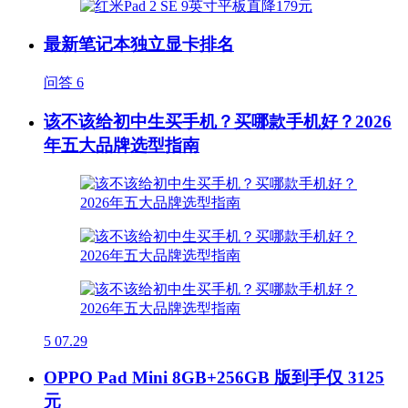
最新笔记本独立显卡排名
问答
6
该不该给初中生买手机？买哪款手机好？2026
年五大品牌选型指南
5
07.29
OPPO Pad Mini 8GB+256GB 版到手仅 3125
元