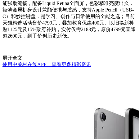
能强劲流畅，配备Liquid Retina全面屏，色彩精准亮度出众，
轻薄金属机身设计兼顾便携与质感，支持Apple Pencil（USB-
C）和妙控键盘，是学习、创作与日常使用的全能之选；目前
天猫精选活动售价4799元，叠加教育优惠400元、以旧换新补
贴1125元及15%政府补贴，实付仅需2188元，原价4799元直降
超2600元，到手价创历史新低。
展开全文
使用中关村在线APP，查看更多精彩资讯