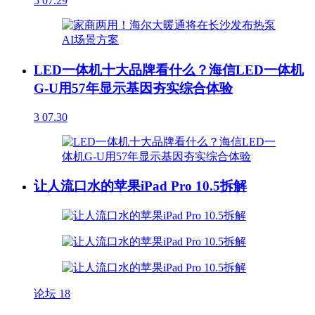
5
07.29
LED一体机十大品牌看什么？海信LED一体机
G-U用57年显示基因夯实综合体验
3
07.30
让人流口水的苹果iPad Pro 10.5拆解
论坛
18