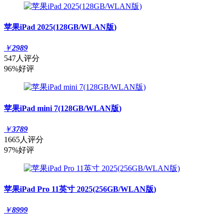
苹果iPad 2025(128GB/WLAN版)
￥
2989
547人评分
96%好评
苹果iPad mini 7(128GB/WLAN版)
￥
3789
1665人评分
97%好评
苹果iPad Pro 11英寸 2025(256GB/WLAN版)
￥
8999