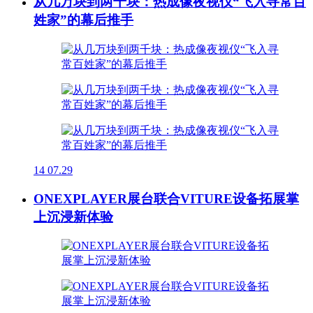
从几万块到两千块：热成像夜视仪“飞入寻常百
姓家”的幕后推手
14
07.29
ONEXPLAYER展台联合VITURE设备拓展掌
上沉浸新体验