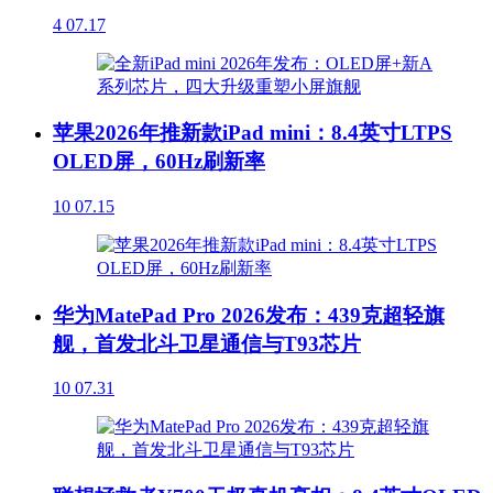
4
07.17
苹果2026年推新款iPad mini：8.4英寸LTPS
OLED屏，60Hz刷新率
10
07.15
华为MatePad Pro 2026发布：439克超轻旗
舰，首发北斗卫星通信与T93芯片
10
07.31