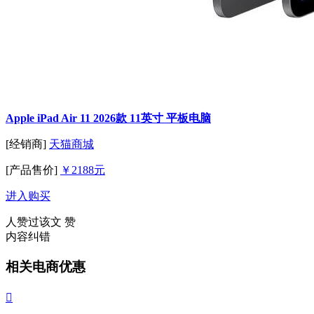
Apple iPad Air 11 2026款 11英寸 平板电脑
[经销商]
天猫商城
[产品售价]
￥2188元
进入购买
人赞过该文
赞
内容纠错
相关电商优惠
