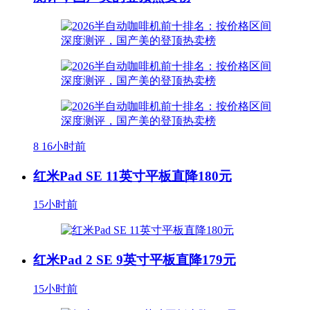
8
16小时前
红米Pad SE 11英寸平板直降180元
15小时前
红米Pad 2 SE 9英寸平板直降179元
15小时前