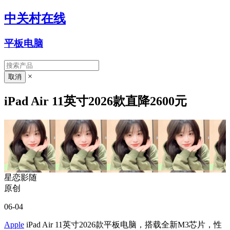
中关村在线
平板电脑
×
iPad Air 11英寸2026款直降2600元
星恋影随
原创
06-04
Apple
iPad Air 11英寸2026款平板电脑，搭载全新M3芯片，性