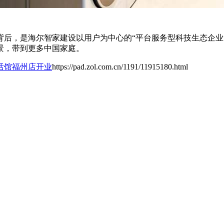
，是海尔智家建设以用户为中心的“平台服务型科技生态企业
景，带到更多中国家庭。
活馆福州店开业
https://pad.zol.com.cn/1191/11915180.html