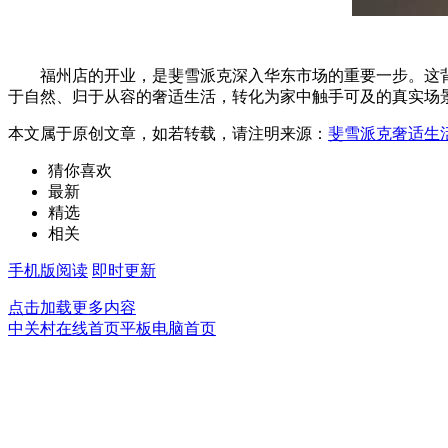
福州店的开业，是斐雪派克深入华东市场的重要一步。这背后
于自然、归于从容的奢适生活，转化为家中触手可及的真实场
本文属于原创文章，如若转载，请注明来源：
斐雪派克奢适生
猜你喜欢
最新
精选
相关
手机版阅读
即时更新
点击加载更多内容
中关村在线首页
平板电脑首页