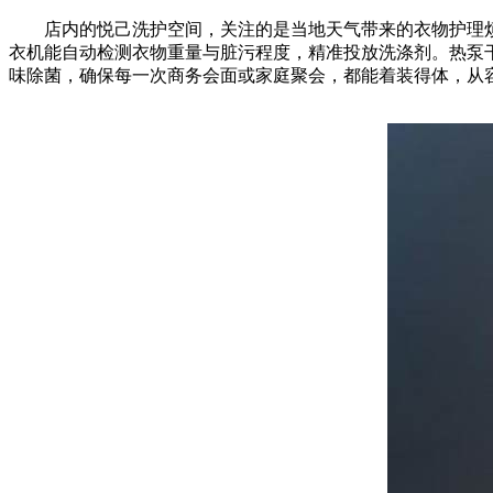
店内的悦己洗护空间，关注的是当地天气带来的衣物护理烦
衣机能自动检测衣物重量与脏污程度，精准投放洗涤剂。热泵
味除菌，确保每一次商务会面或家庭聚会，都能着装得体，从