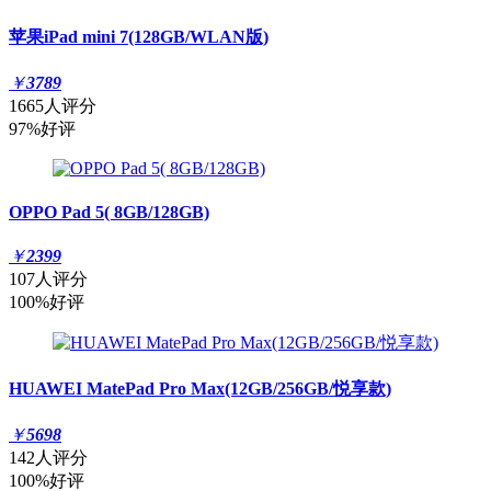
苹果iPad mini 7(128GB/WLAN版)
￥
3789
1665人评分
97%好评
OPPO Pad 5( 8GB/128GB)
￥
2399
107人评分
100%好评
HUAWEI MatePad Pro Max(12GB/256GB/悦享款)
￥
5698
142人评分
100%好评