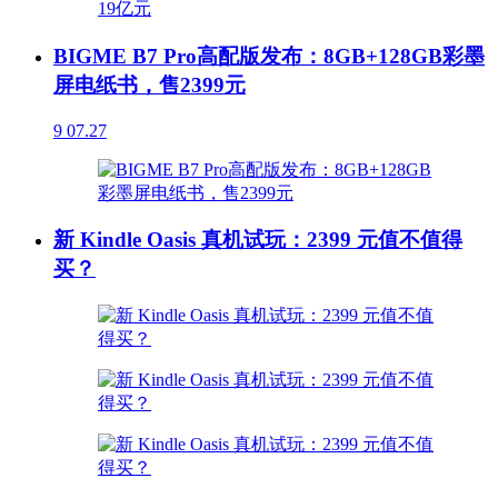
BIGME B7 Pro高配版发布：8GB+128GB彩墨
屏电纸书，售2399元
9
07.27
新 Kindle Oasis 真机试玩：2399 元值不值得
买？