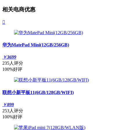
相关电商优惠

华为MatePad Mini(12GB/256GB)
￥
3699
235人评分
100%好评
联想小新平板11(6GB/128GB/WIFI)
￥
899
253人评分
100%好评