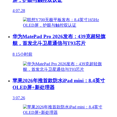
屏，护眼与触控双认证
4
07.28
华为MatePad Pro 2026发布：439克超轻旗
舰，首发北斗卫星通信与T93芯片
8
15小时前
苹果2026年推首款防水iPad mini：8.4英寸
OLED屏+新处理器
3
07.26