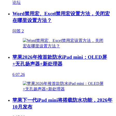
论坛
Word禁用宏、Excel禁用宏设置方法，关闭宏
在哪里设置方法？
问答
2
苹果2026年推首款防水iPad mini：OLED屏
+无孔扬声器+新处理器
6
07.26
苹果下一代iPad mini将搭载防水功能，2026年
10月发布