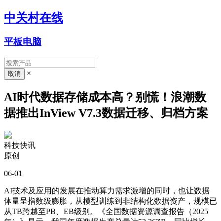
中关村在线
平板电脑
×
AI时代数据存储成本高？别慌！浪潮数
据推出InView V7.3数据迁移、归档方案
科技快讯
原创
06-01
AI技术及应用的发展在推动算力需求激增的同时，也让数据
体量呈指数级膨胀，从模型训练到非结构化数据资产，规模已
从TB跨越至PB、EB级别。《全国数据资源调查报告（2025