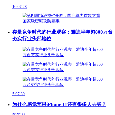
10
07.28
存量竞争时代的行业观察：雅迪半年超800万台
夯实行业头部地位
5
07.30
为什么感觉苹果iPhone 11还有很多人去买？
问答
11