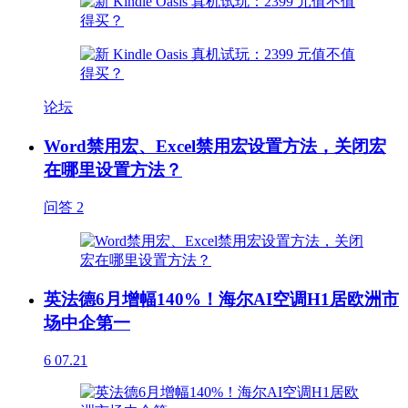
论坛
Word禁用宏、Excel禁用宏设置方法，关闭宏
在哪里设置方法？
问答
2
英法德6月增幅140%！海尔AI空调H1居欧洲市
场中企第一
6
07.21