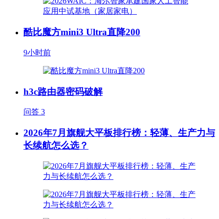
酷比魔方mini3 Ultra直降200
9小时前
h3c路由器密码破解
问答
3
2026年7月旗舰大平板排行榜：轻薄、生产力与
长续航怎么选？