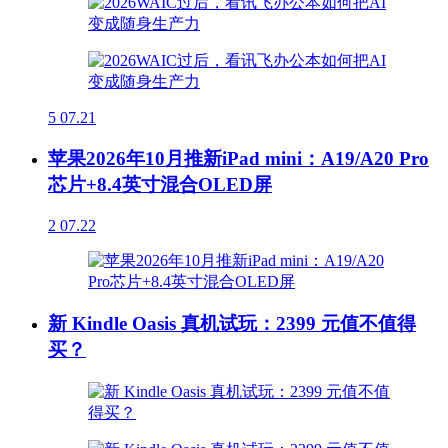
5
07.21
苹果2026年10月推新iPad mini：A19/A20 Pro
芯片+8.4英寸混合OLED屏
2
07.22
新 Kindle Oasis 真机试玩：2399 元值不值得
买？