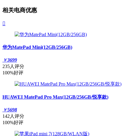
相关电商优惠

华为MatePad Mini(12GB/256GB)
￥
3699
235人评分
100%好评
HUAWEI MatePad Pro Max(12GB/256GB/悦享款)
￥
5698
142人评分
100%好评