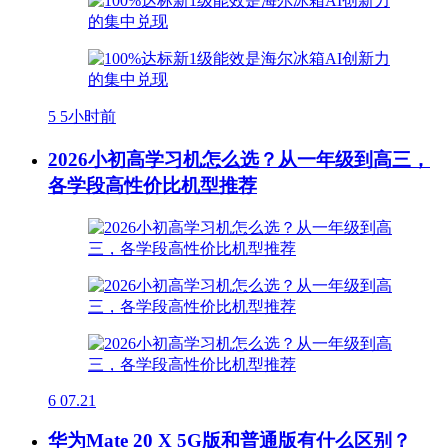
5
5小时前
2026小初高学习机怎么选？从一年级到高三，
各学段高性价比机型推荐
6
07.21
华为Mate 20 X 5G版和普通版有什么区别？