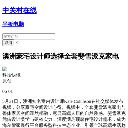
中关村在线
平板电脑
×
澳洲豪宅设计师选择全套斐雪派克家电
科技快讯
原创
06-01
5月31日，澳洲知名室内设计师Kate Collinson在社交媒体发布
视频，分享豪宅空间设计心得。视频中，全套斐雪派克家电与
整体家居空间浑然相融，尽显高端人居的自然质感。斐雪派克
凭借设计美学与硬核实力，深度满足顶奢住宅设计需求，成为
海尔智家践行平台服务型科技生态企业、引领全球高端生活趋