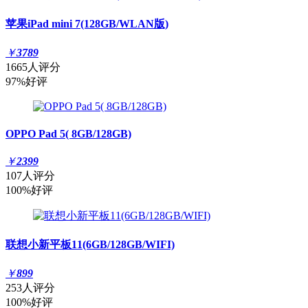
苹果iPad mini 7(128GB/WLAN版)
￥
3789
1665人评分
97%好评
OPPO Pad 5( 8GB/128GB)
￥
2399
107人评分
100%好评
联想小新平板11(6GB/128GB/WIFI)
￥
899
253人评分
100%好评