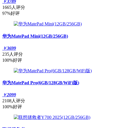
￥
3789
1665人评分
97%好评
华为MatePad Mini(12GB/256GB)
￥
3699
235人评分
100%好评
华为MatePad Pro(6GB/128GB/WiFi版)
￥
2099
2108人评分
100%好评