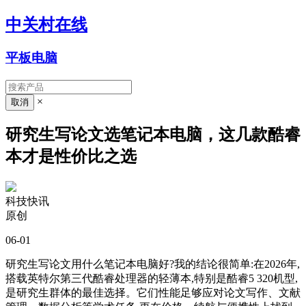
中关村在线
平板电脑
×
研究生写论文选笔记本电脑，这几款酷睿
本才是性价比之选
科技快讯
原创
06-01
研究生写论文用什么笔记本电脑好?我的结论很简单:在2026年,
搭载英特尔第三代酷睿处理器的轻薄本,特别是酷睿5 320机型,
是研究生群体的最佳选择。它们性能足够应对论文写作、文献