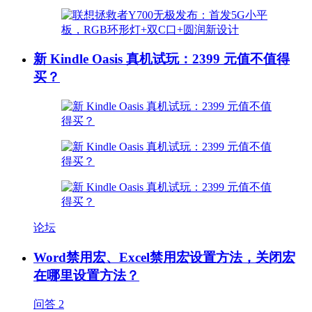
新 Kindle Oasis 真机试玩：2399 元值不值得
买？
论坛
Word禁用宏、Excel禁用宏设置方法，关闭宏
在哪里设置方法？
问答
2