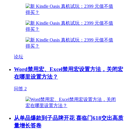
论坛
Word禁用宏、Excel禁用宏设置方法，关闭宏
在哪里设置方法？
问答
2
从单品爆款到子品牌开花 喜临门618交出高质
量增长答卷