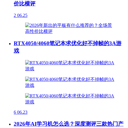
价比横评
2
06.25
RTX4050/4060笔记本求优化好不掉帧的3A游
戏
6
06.23
2026年AI学习机怎么选？深度测评三款热门产