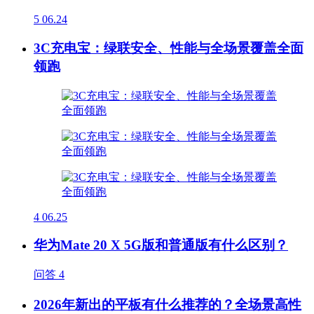
5
06.24
3C充电宝：绿联安全、性能与全场景覆盖全面
领跑
4
06.25
华为Mate 20 X 5G版和普通版有什么区别？
问答
4
2026年新出的平板有什么推荐的？全场景高性