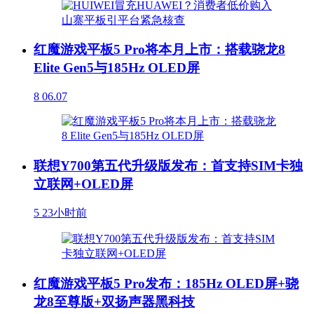
红魔游戏平板5 Pro将本月上市：搭载骁龙8
Elite Gen5与185Hz OLED屏
8
06.07
联想Y700第五代升级版发布：首支持SIM卡独
立联网+OLED屏
5
23小时前
红魔游戏平板5 Pro发布：185Hz OLED屏+骁
龙8至尊版+双扬声器黑科技