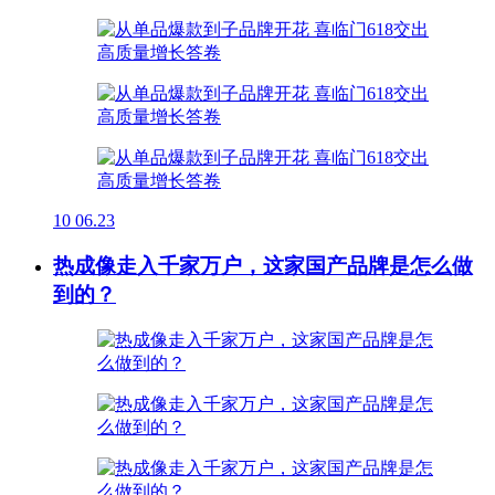
10
06.23
热成像走入千家万户，这家国产品牌是怎么做
到的？