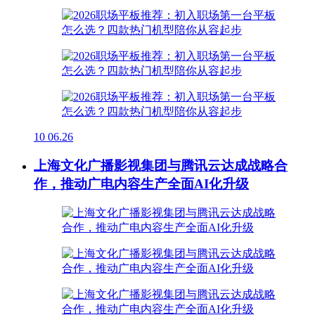
10
06.26
上海文化广播影视集团与腾讯云达成战略合
作，推动广电内容生产全面AI化升级