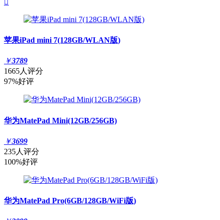

苹果iPad mini 7(128GB/WLAN版)
￥
3789
1665人评分
97%好评
华为MatePad Mini(12GB/256GB)
￥
3699
235人评分
100%好评
华为MatePad Pro(6GB/128GB/WiFi版)