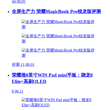
44
08.05
全屏生产力 荣耀MagicBook Pro锐龙版评测
评测
11
08.01
荣耀推8英寸WIN Pad mini平板：骁龙8
Elite+高刷OLED
8
06.11