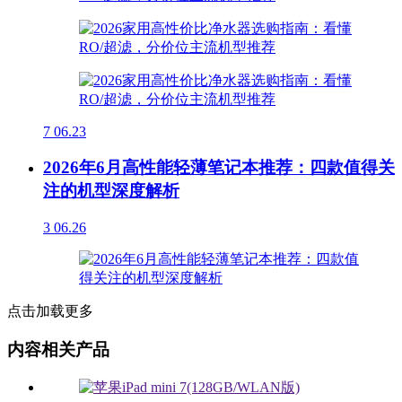
7
06.23
2026年6月高性能轻薄笔记本推荐：四款值得关
注的机型深度解析
3
06.26
点击加载更多
内容相关产品