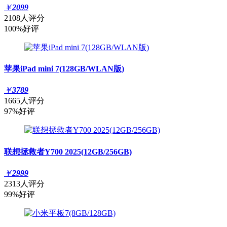
￥
2099
2108人评分
100%好评
苹果iPad mini 7(128GB/WLAN版)
￥
3789
1665人评分
97%好评
联想拯救者Y700 2025(12GB/256GB)
￥
2999
2313人评分
99%好评