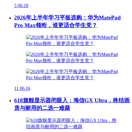
5
06.18
2026年上半年学习平板选购：华为MatePad
Pro Max领衔，谁更适合学生党？
11
06.16
618旗舰显示器闭眼入：海信GX Ultra，终结画
质与耐用的二选一难题