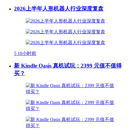
2026上半年人形机器人行业深度复盘
5
10小时前
新 Kindle Oasis 真机试玩：2399 元值不值得
买？