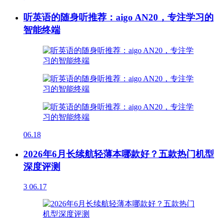
听英语的随身听推荐：aigo AN20，专注学习的
智能终端
06.18
2026年6月长续航轻薄本哪款好？五款热门机型
深度评测
3
06.17