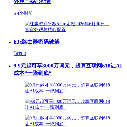
外观与核心配置
6
4小时前
h3c路由器密码破解
问答
3
9.9元起可享8000万词元，超算互联网618让AI
成本“一降到底“