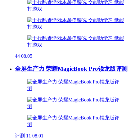
44
08.05
全屏生产力 荣耀MagicBook Pro锐龙版评测
评测
11
08.01